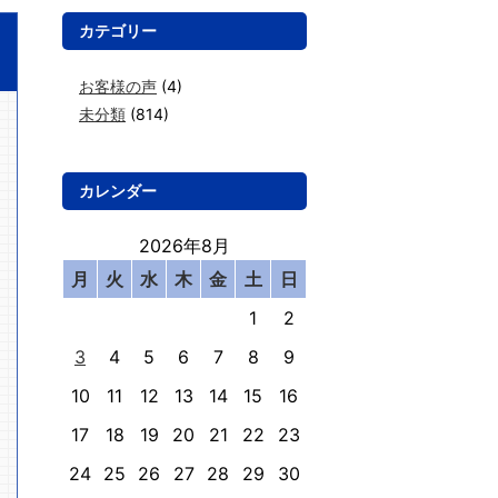
カテゴリー
お客様の声
(4)
未分類
(814)
カレンダー
2026年8月
月
火
水
木
金
土
日
1
2
3
4
5
6
7
8
9
10
11
12
13
14
15
16
17
18
19
20
21
22
23
24
25
26
27
28
29
30