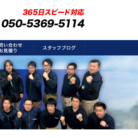
要
お問い合わせ・お見積もり
スタッフブログ