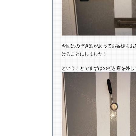
今回はのぞき窓があってお客様もお
けることにしました！
ということでまずはのぞき窓を外し