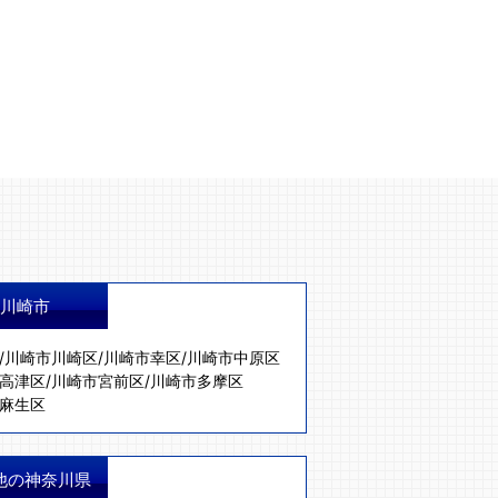
川崎市
/
川崎市川崎区
/
川崎市幸区
/
川崎市中原区
高津区
/
川崎市宮前区
/
川崎市多摩区
麻生区
他の神奈川県