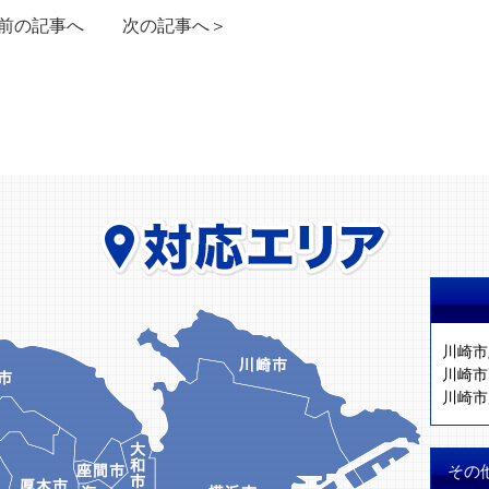
前の記事へ
次の記事へ＞
川崎市
川崎市
川崎市
その