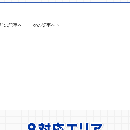
前の記事へ
次の記事へ＞