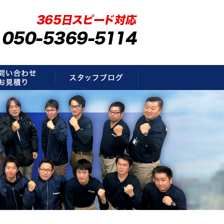
要
お問い合わせ・お見積もり
スタッフブログ