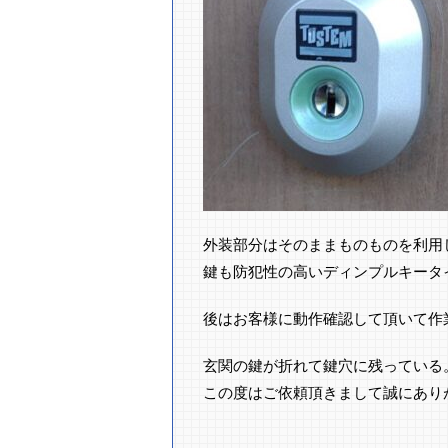
外装部分はそのままものものを利用
鍵も防犯性の高いディンプルキータ
後はお客様に動作確認して頂いて作業完
玄関の鍵が折れて鍵穴に残っている
この度はご依頼頂きまして誠にあり