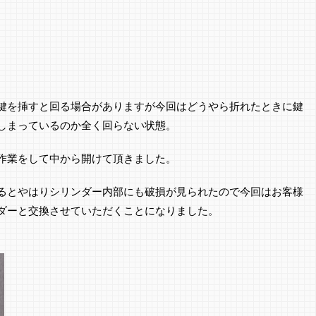
鍵を挿すと回る場合がありますが今回はどうやら折れたときに鍵
しまっているのか全く回らない状態。
作業をして中から開けて頂きました。
るとやはりシリンダー内部にも破損が見られたので今回はお客様
ダーと交換させていただくことになりました。