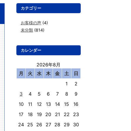
カテゴリー
お客様の声
(4)
未分類
(814)
カレンダー
2026年8月
月
火
水
木
金
土
日
1
2
3
4
5
6
7
8
9
10
11
12
13
14
15
16
17
18
19
20
21
22
23
24
25
26
27
28
29
30