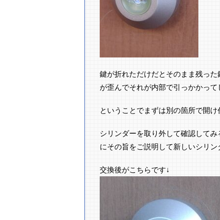
鍵が折れただけだとそのまま残った
が歪んでそれが内部で引っかかって
ということでまずは別の箇所で開け
シリンダーを取り外して確認してみ
にその旨をご説明して新しいシリン
交換後がこちらです↓