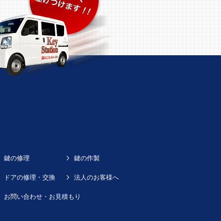
鍵の修理
鍵の作製
ドアの修理・交換
法人のお客様へ
お問い合わせ・お見積もり