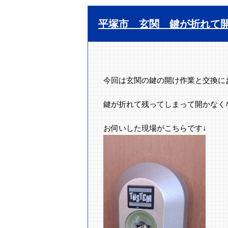
平塚市 玄関 鍵が折れて
今回は玄関の鍵の開け作業と交換に
鍵が折れて残ってしまって開かなく
お伺いした現場がこちらです↓