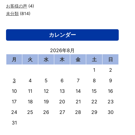
お客様の声
(4)
未分類
(814)
カレンダー
2026年8月
月
火
水
木
金
土
日
1
2
3
4
5
6
7
8
9
10
11
12
13
14
15
16
17
18
19
20
21
22
23
24
25
26
27
28
29
30
31