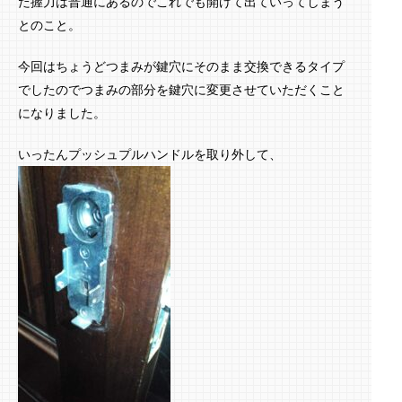
だ握力は普通にあるのでこれでも開けて出ていってしまう
とのこと。
今回はちょうどつまみが鍵穴にそのまま交換できるタイプ
でしたのでつまみの部分を鍵穴に変更させていただくこと
になりました。
いったんプッシュプルハンドルを取り外して、