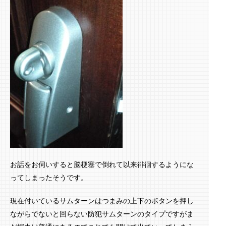
お話をお伺いすると脳梗塞で倒れて以来徘徊するようにな
ってしまったそうです。
現在付いているサムターンはつまみの上下のボタンを押し
ながらでないと回らない防犯サムターンのタイプですがま