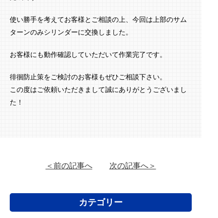
使い勝手を考えてお客様とご相談の上、今回は上部のサム
ターンのみシリンダーに交換しました。
お客様にも動作確認していただいて作業完了です。
徘徊防止策をご検討のお客様もぜひご相談下さい。
この度はご依頼いただきまして誠にありがとうございまし
た！
＜前の記事へ
次の記事へ＞
カテゴリー