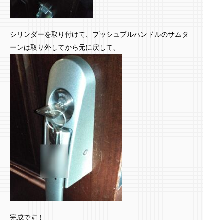
シリンダーを取り付けて、プッシュプルハンドルのサムタ
ーンは取り外してから元に戻して、
完成です！