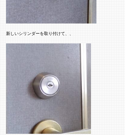
新しいシリンダーを取り付けて、、