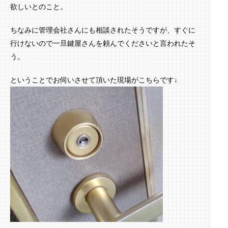
欲しいとのこと。
ちなみに管理会社さんにも相談されたそうですが、すぐに
行けないので一旦鍵屋さんを頼んでくださいと言われたそ
う。
ということでお伺いさせて頂いた現場がこちらです↓