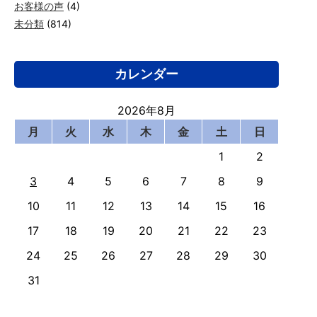
お客様の声
(4)
未分類
(814)
カレンダー
2026年8月
月
火
水
木
金
土
日
1
2
3
4
5
6
7
8
9
10
11
12
13
14
15
16
17
18
19
20
21
22
23
24
25
26
27
28
29
30
31