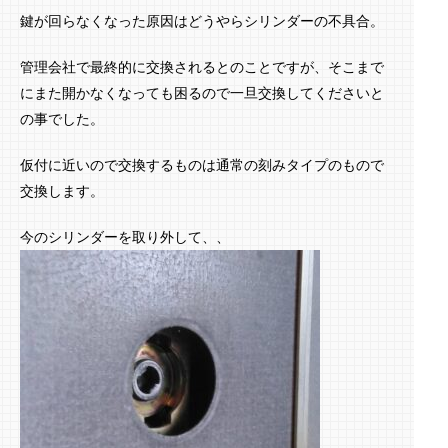
鍵が回らなくなった原因はどうやらシリンダーの不具合。
管理会社で最終的に交換されるとのことですが、そこまで
にまた開かなくなっても困るので一旦交換してくださいと
の事でした。
仮付に近いので交換するものは通常の刻みタイプのもので
交換します。
今のシリンダーを取り外して、、