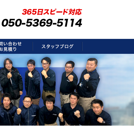
要
お問い合わせ・お見積もり
スタッフブログ