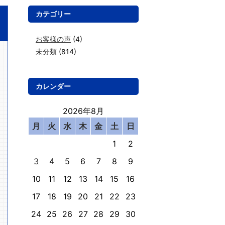
カテゴリー
お客様の声
(4)
未分類
(814)
カレンダー
2026年8月
月
火
水
木
金
土
日
1
2
3
4
5
6
7
8
9
10
11
12
13
14
15
16
17
18
19
20
21
22
23
24
25
26
27
28
29
30