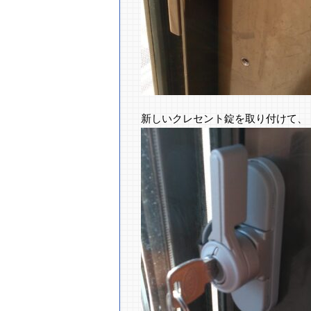
新しいクレセント錠を取り付けて、