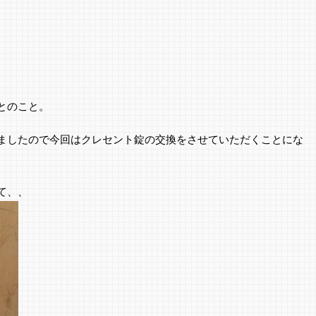
とのこと。
ましたので今回はクレセント錠の交換をさせていただくことにな
て、、