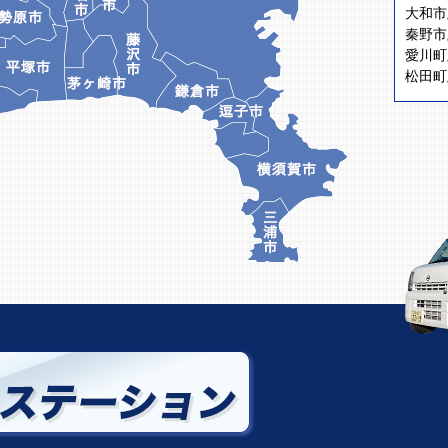
大和市
秦野市
愛川町
松田町