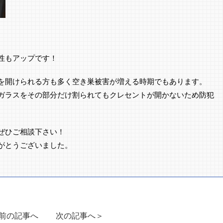
性もアップです！
を開けられる方も多く空き巣被害が増える時期でもあります。
ガラスをその部分だけ割られてもクレセントが開かないため防犯
ぜひご相談下さい！
がとうございました。
前の記事へ
次の記事へ＞