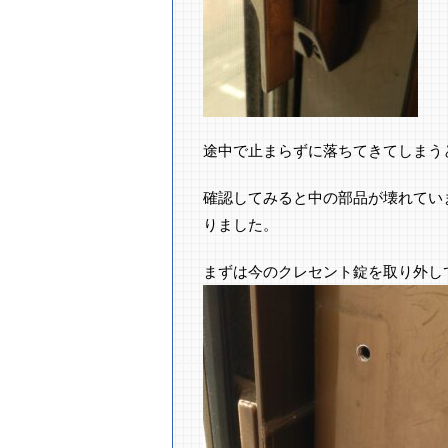
途中で止まらずに落ちてきてしまう
確認してみると中の部品が壊れてい
りました。
まずは今のクレセント錠を取り外し