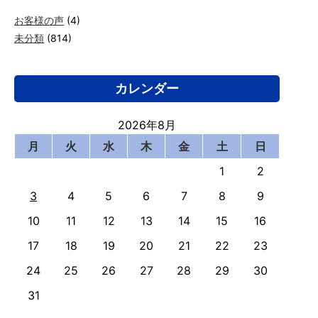
お客様の声
(4)
未分類
(814)
カレンダー
2026年8月
月
火
水
木
金
土
日
1
2
3
4
5
6
7
8
9
10
11
12
13
14
15
16
17
18
19
20
21
22
23
24
25
26
27
28
29
30
31