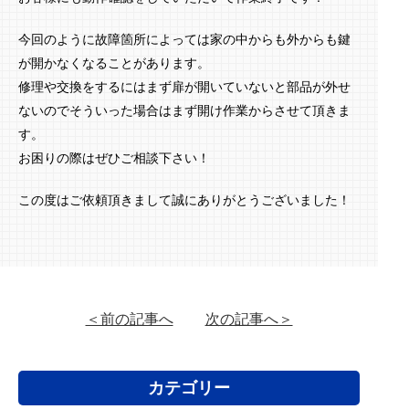
今回のように故障箇所によっては家の中からも外からも鍵
が開かなくなることがあります。
修理や交換をするにはまず扉が開いていないと部品が外せ
ないのでそういった場合はまず開け作業からさせて頂きま
す。
お困りの際はぜひご相談下さい！
この度はご依頼頂きまして誠にありがとうございました！
＜前の記事へ
次の記事へ＞
カテゴリー