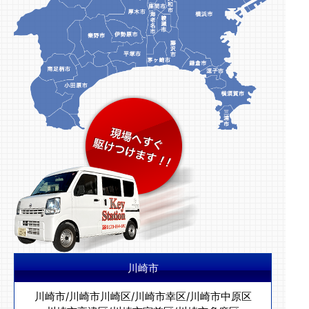
川崎市
川崎市
/
川崎市川崎区
/
川崎市幸区
/
川崎市中原区