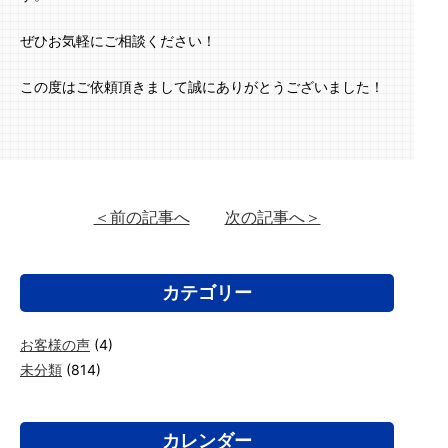
ぜひお気軽にご相談ください！
この度はご依頼頂きまして誠にありがとうございました！
＜前の記事へ
次の記事へ＞
カテゴリー
お客様の声
(4)
未分類
(814)
カレンダー