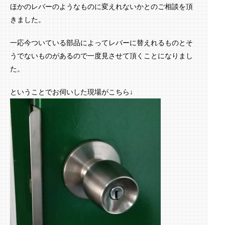
ほかのレバーのようなものに変えれないかとのご相談を頂
きました。
一応今ついている部品によってレバーに替えれるものとそ
うでないものがあるので一度見させて頂くことになりまし
た。
ということでお伺いした現場がこちら↓