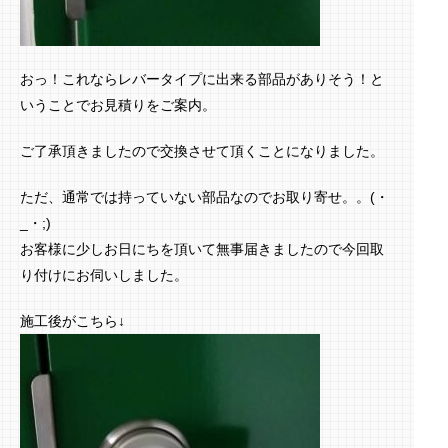
おっ！これならレバータイプに出来る部品がありそう！と
いうことでお見積りをご案内。
ご了承頂きましたので交換させて頂くことになりました。
ただ、通常では持っていない部品なのでお取り寄せ。。(・
_・;)
お客様に少しお日にちを頂いて無事届きましたので今回取
り付けにお伺いしました。
施工後がこちら↓