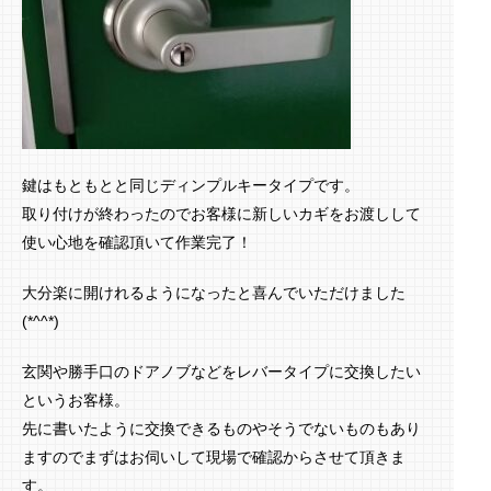
鍵はもともとと同じディンプルキータイプです。
取り付けが終わったのでお客様に新しいカギをお渡しして
使い心地を確認頂いて作業完了！
大分楽に開けれるようになったと喜んでいただけました
(*^^*)
玄関や勝手口のドアノブなどをレバータイプに交換したい
というお客様。
先に書いたように交換できるものやそうでないものもあり
ますのでまずはお伺いして現場で確認からさせて頂きま
す。