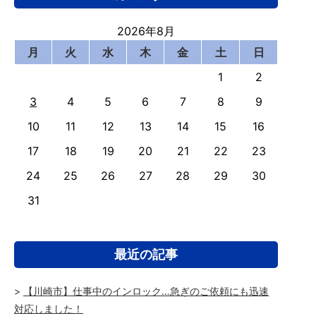
2026年8月
月
火
水
木
金
土
日
1
2
3
4
5
6
7
8
9
10
11
12
13
14
15
16
17
18
19
20
21
22
23
24
25
26
27
28
29
30
31
最近の記事
【川崎市】仕事中のインロック…急ぎのご依頼にも迅速
対応しました！