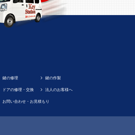
鍵の修理
鍵の作製
ドアの修理・交換
法人のお客様へ
お問い合わせ・お見積もり