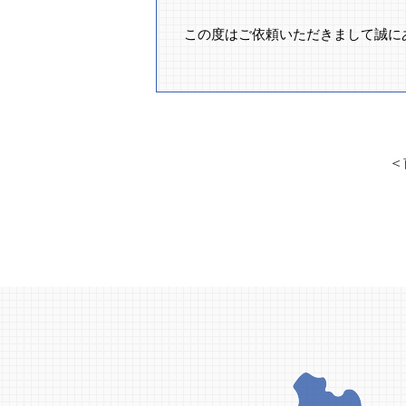
この度はご依頼いただきまして誠に
＜