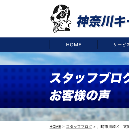
HOME
HOME
>
スタッフブログ
>
川崎市川崎区 玄