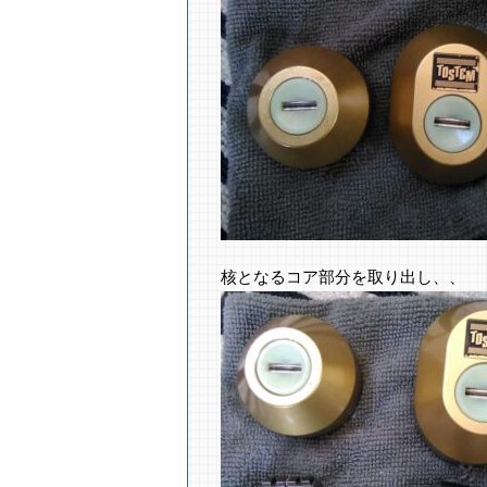
核となるコア部分を取り出し、、