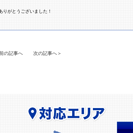
ありがとうございました！
前の記事へ
次の記事へ＞