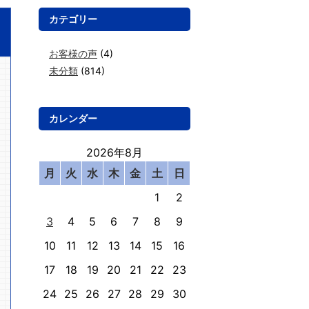
カテゴリー
お客様の声
(4)
未分類
(814)
カレンダー
2026年8月
月
火
水
木
金
土
日
1
2
3
4
5
6
7
8
9
10
11
12
13
14
15
16
17
18
19
20
21
22
23
24
25
26
27
28
29
30