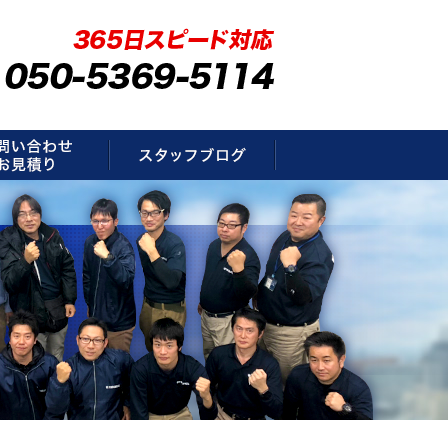
要
お問い合わせ・お見積もり
スタッフブログ