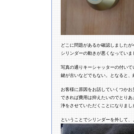
どこに問題があるか確認しましたが
シリンダーの動きが悪くなっていま
写真の通りキーシャッターの付いて
鍵が古いなどでもない。となると、
お客様に原因をお話していくつかお
できれば費用は抑えたいのでとりあ
浄をさせていただくことになりまし
ということでシリンダーを外して、