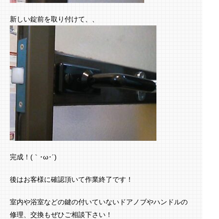
新しい錠前を取り付けて、、
完成！(｀･ω･´)ゞ
後はお客様に確認頂いて作業終了です！
室内や浴室などの鍵の付いていないドアノブやハンドルの
修理、交換もぜひご相談下さい！