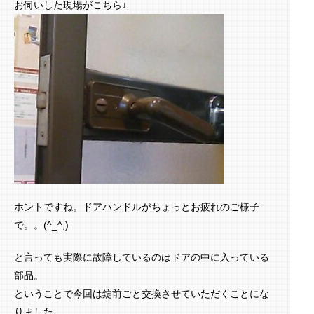
お伺いした現場がこちら↓
ホントですね。ドアハンドルがちょっとお疲れのご様子
で。。(^_^;)
と言っても実際に故障しているのはドアの中に入っている
部品。
ということで今回は錠前ごと交換させていただくことにな
りました。