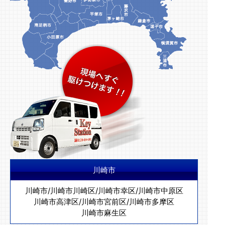
川崎市
川崎市
/
川崎市川崎区
/
川崎市幸区
/
川崎市中原区
川崎市高津区
/
川崎市宮前区
/
川崎市多摩区
川崎市麻生区