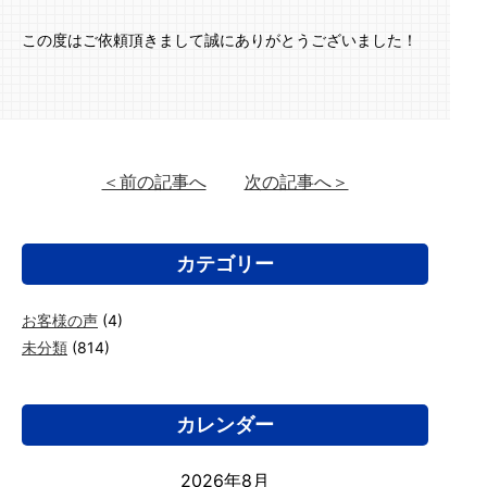
この度はご依頼頂きまして誠にありがとうございました！
＜前の記事へ
次の記事へ＞
カテゴリー
お客様の声
(4)
未分類
(814)
カレンダー
2026年8月