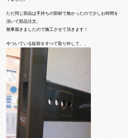
ただ同じ部品は手持ちの部材で無かったので少しお時間を
頂いて部品注文。
無事届きましたので施工させて頂きます！
今ついている錠前をすべて取り外して、、