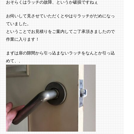
おそらくはラッチの故障、というか破損ですねぇ
お伺いして見させていただくとやはりラッチがだめになっ
ていました。
ということでお見積りをご案内してご了承頂きましたので
作業に入ります！
まずは扉の隙間から引っ込まないラッチをなんとか引っ込
めて、、