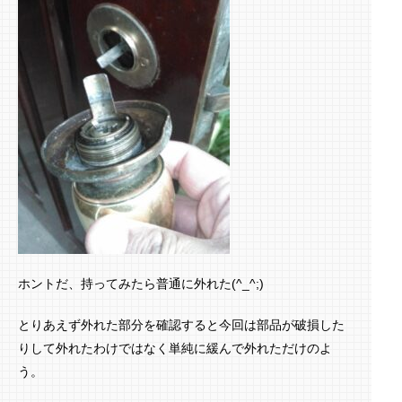
ホントだ、持ってみたら普通に外れた(^_^;)
とりあえず外れた部分を確認すると今回は部品が破損した
りして外れたわけではなく単純に緩んで外れただけのよ
う。