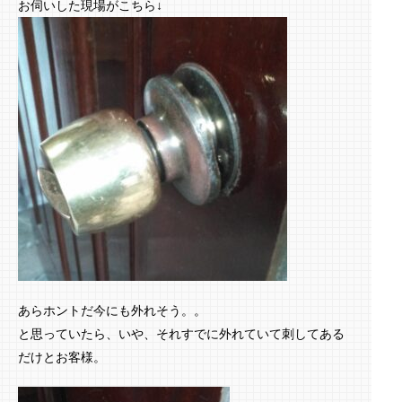
お伺いした現場がこちら↓
あらホントだ今にも外れそう。。
と思っていたら、いや、それすでに外れていて刺してある
だけとお客様。