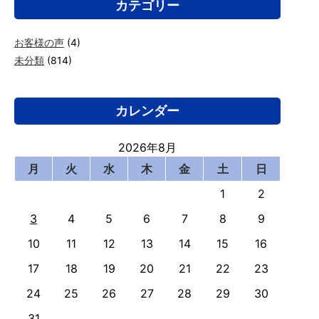
カテゴリー
お客様の声
(4)
未分類
(814)
カレンダー
2026年8月
月
火
水
木
金
土
日
1
2
3
4
5
6
7
8
9
10
11
12
13
14
15
16
17
18
19
20
21
22
23
24
25
26
27
28
29
30
31