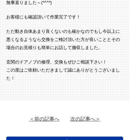
無事直りました～(*^^*)
お客様にも確認頂いて作業完了です！
ただ動き自体あまり良くないのも確かなのでもし今以上に
悪くなるようなら交換をご検討頂いた方が良いこととその
場合のお見積りも簡単にお話して撤収しました。
玄関のドアノブの修理、交換もぜひご相談下さい！
この度はご依頼いただきまして誠にありがとうございまし
た！
＜前の記事へ
次の記事へ＞