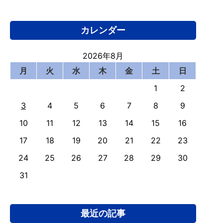
カレンダー
2026年8月
月
火
水
木
金
土
日
1
2
3
4
5
6
7
8
9
10
11
12
13
14
15
16
17
18
19
20
21
22
23
24
25
26
27
28
29
30
31
最近の記事