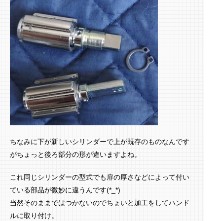
ちなみに下が新しいシリンダーで上が既存のものなんです
がちょっと後ろ部分の形が違いますよね。
これ同じシリンダーの型式でも扉の厚さなどによって付い
ている部品が微妙に違うんです(*_*)
当然そのままではつかないのでちょいと加工をしてハンド
ルに取り付け。