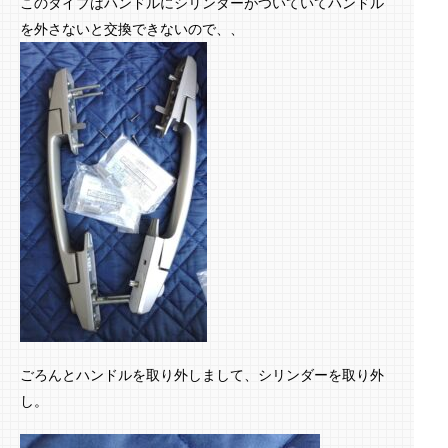
このタイプはハンドルにシリンダーがついていてハンドル
を外さないと交換できないので、、
ごろんとハンドルを取り外しまして、シリンダーを取り外
し。