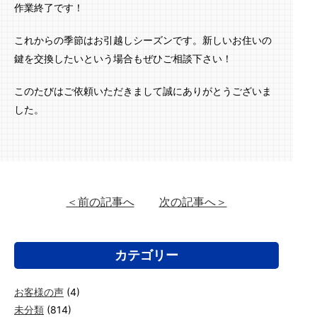
作業終了です！
これからの季節はお引越しシーズンです。新しいお住いの
鍵を交換したいという場合もぜひご相談下さい！
このたびはご依頼いただきまして誠にありがとうございま
した。
＜前の記事へ
次の記事へ＞
カテゴリー
お客様の声
(4)
未分類
(814)