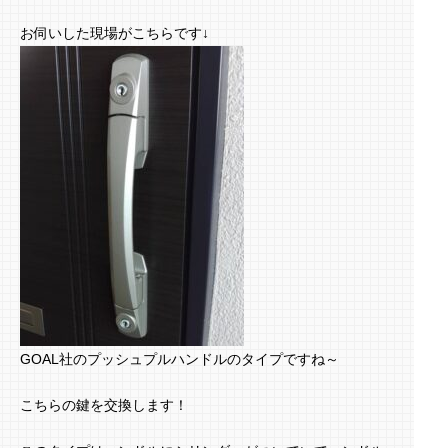
お伺いした現場がこちらです↓
GOAL社のプッシュプルハンドルのタイプですね～
こちらの鍵を交換します！