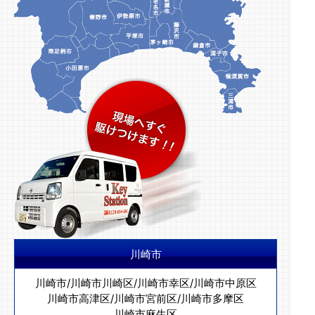
川崎市
川崎市
/
川崎市川崎区
/
川崎市幸区
/
川崎市中原区
川崎市高津区
/
川崎市宮前区
/
川崎市多摩区
川崎市麻生区