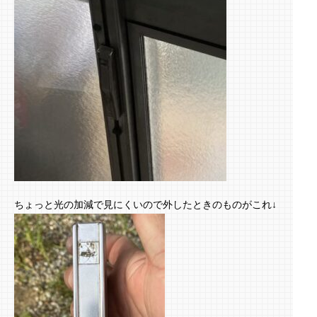
ちょっと光の加減で見にくいので外したときのものがこれ↓