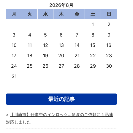
2026年8月
月
火
水
木
金
土
日
1
2
3
4
5
6
7
8
9
10
11
12
13
14
15
16
17
18
19
20
21
22
23
24
25
26
27
28
29
30
31
最近の記事
【川崎市】仕事中のインロック…急ぎのご依頼にも迅速
対応しました！