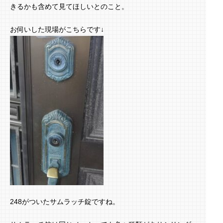
きるかも含めて見てほしいとのこと。
お伺いした現場がこちらです↓
248がついたサムラッチ錠ですね。