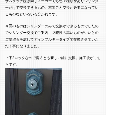
サムラッチ錠は同じメーカーでも色々種類がありシリンダ
ーだけで交換できるもの、本体ごと交換が必要になってい
るものなどいろいろ分かれます。
今回のものはシリンダーのみで交換ができるものでしたの
でシリンダー交換でご案内。防犯性の高いものがいいとの
ご要望も考慮してディンプルキータイプで交換させていた
だく事になりました。
上下2ロックなので両方とも新しい鍵に交換。施工後がこち
らです↓