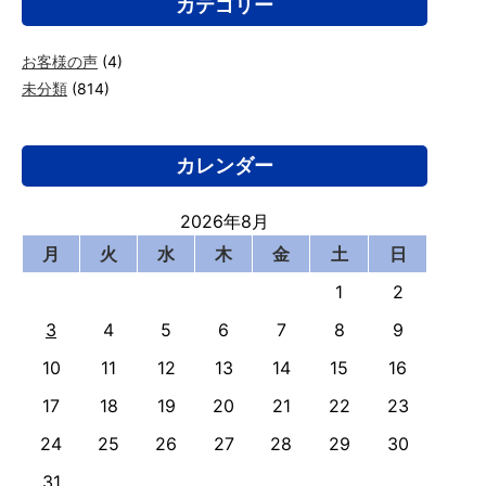
カテゴリー
お客様の声
(4)
未分類
(814)
カレンダー
2026年8月
月
火
水
木
金
土
日
1
2
3
4
5
6
7
8
9
10
11
12
13
14
15
16
17
18
19
20
21
22
23
24
25
26
27
28
29
30
31