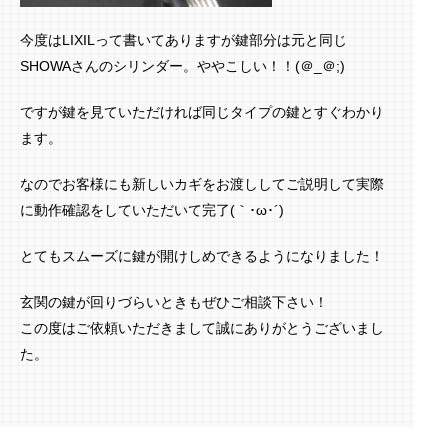
今度はLIXILって書いてありますが鍵部分は元と同じ
SHOWAさんのシリンダー。ややこしい！！(＠_＠;)
ですが鍵を見ていただければ同じタイプの鍵とすぐわかり
ます。
なのでお客様にも新しいカギをお渡ししてご説明して実際
に動作確認をしていただいて完了(｀･ω･´)ゞ
とてもスムーズに鍵が開けしめできるようになりました！
玄関の鍵が回りづらいときもぜひご相談下さい！
この度はご依頼いただきまして誠にありがとうございまし
た。