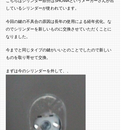
こちらはシリンダー部分はSHOWAというメーカーさんが出
しているシリンダーが使われています。
今回の鍵の不具合の原因は長年の使用による経年劣化。な
のでシリンダーを新しいものに交換させていただくことに
なりました。
今までと同じタイプの鍵がいいとのことでしたので新しい
ものを取り寄せて交換。
まずは今のシリンダーを外して、、