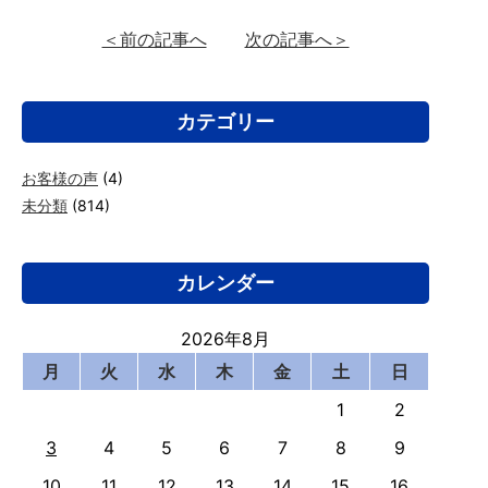
＜前の記事へ
次の記事へ＞
カテゴリー
お客様の声
(4)
未分類
(814)
カレンダー
2026年8月
月
火
水
木
金
土
日
1
2
3
4
5
6
7
8
9
10
11
12
13
14
15
16