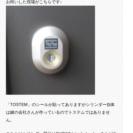
お伺いした現場がこちらです↓
「TOSTEM」のシールが貼ってありますがシリンダー自体
は鍵の会社さんが作っているのでトステムではありませ
ん。