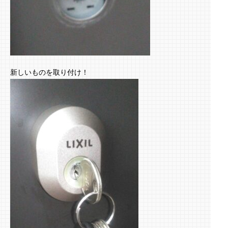
新しいものを取り付け！