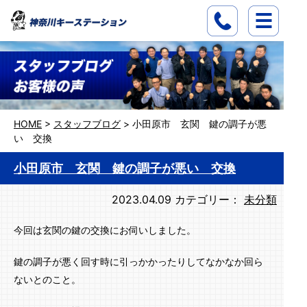
HOME
>
スタッフブログ
>
小田原市 玄関 鍵の調子が悪
い 交換
小田原市 玄関 鍵の調子が悪い 交換
2023.04.09
カテゴリー：
未分類
今回は玄関の鍵の交換にお伺いしました。
鍵の調子が悪く回す時に引っかかったりしてなかなか回ら
ないとのこと。