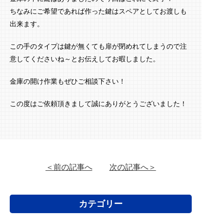
ちなみにご希望であれば作った鍵はスペアとしてお渡しも
出来ます。
この手のタイプは鍵が無くても扉が閉めれてしまうので注
意してくださいね～とお伝えしてお暇しました。
金庫の開け作業もぜひご相談下さい！
この度はご依頼頂きまして誠にありがとうございました！
＜前の記事へ
次の記事へ＞
カテゴリー