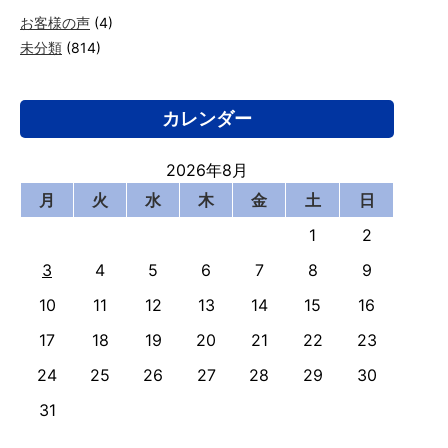
お客様の声
(4)
未分類
(814)
カレンダー
2026年8月
月
火
水
木
金
土
日
1
2
3
4
5
6
7
8
9
10
11
12
13
14
15
16
17
18
19
20
21
22
23
24
25
26
27
28
29
30
31