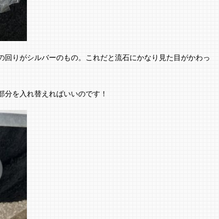
の回りがシルバーのもの。これだと流石にかなり見た目がかわっ
部分を入れ替えればいいのです！