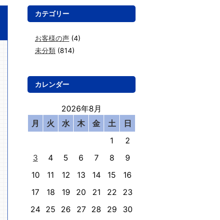
カテゴリー
お客様の声
(4)
未分類
(814)
カレンダー
2026年8月
月
火
水
木
金
土
日
1
2
3
4
5
6
7
8
9
10
11
12
13
14
15
16
17
18
19
20
21
22
23
24
25
26
27
28
29
30