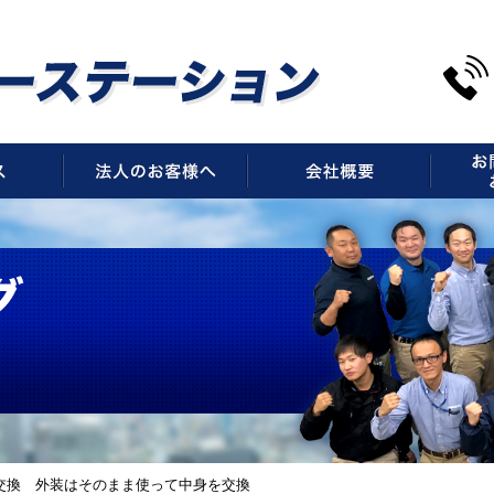
サービス
法人のお客様へ
会社概
交換 外装はそのまま使って中身を交換