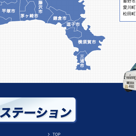
秦野市
愛川町
松田町
TOP