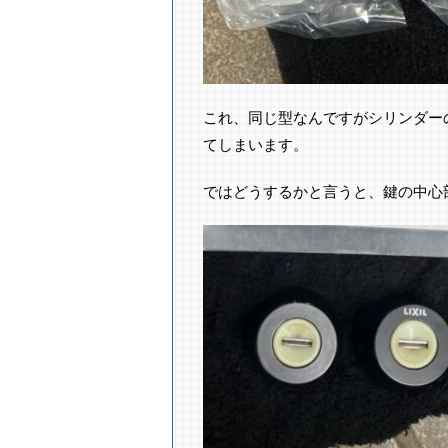
これ、同じ型なんですがシリンダー
てしまいます。
ではどうするかと言うと、鍵の中心