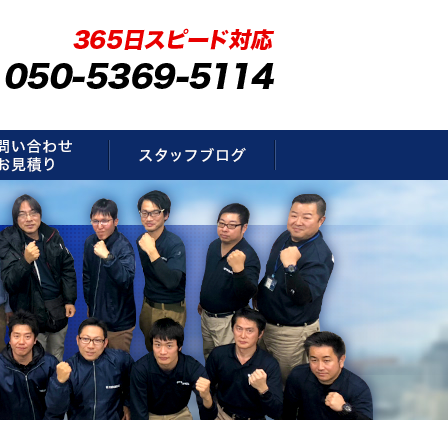
要
お問い合わせ・お見積もり
スタッフブログ