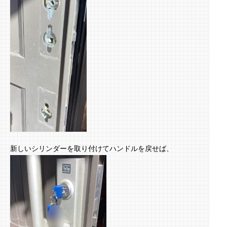
新しいシリンダーを取り付けてハンドルを戻せば、