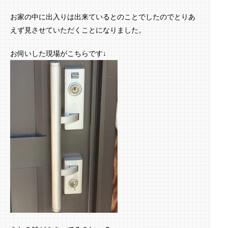
お家の中に出入りは出来ているとのことでしたのでとりあ
えず見させていただくことになりました。
お伺いした現場がこちらです↓