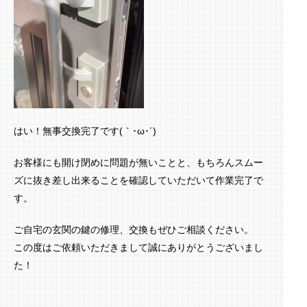
はい！無事交換完了です(｀･ω･´)ゞ
お客様にも開け閉めに問題が無いことと、もちろんスムー
ズに抜き差し出来ることを確認していただいて作業完了で
す。
ご自宅の玄関の鍵の修理、交換もぜひご相談ください。
この度はご依頼いただきまして誠にありがとうございまし
た！