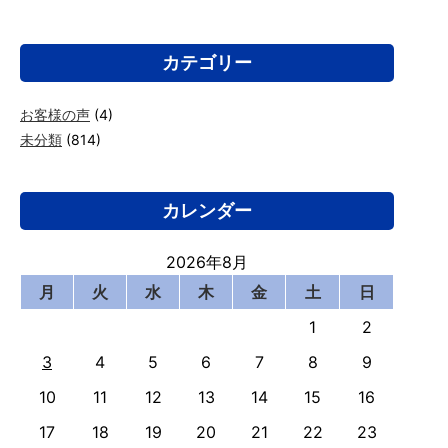
カテゴリー
お客様の声
(4)
未分類
(814)
カレンダー
2026年8月
月
火
水
木
金
土
日
1
2
3
4
5
6
7
8
9
10
11
12
13
14
15
16
17
18
19
20
21
22
23