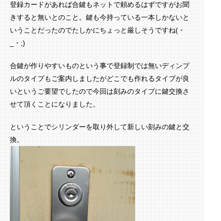
登録カードがあれば合鍵もネットで頼めるはずですがお聞
きすると無いとのこと。鍵も今持っている一本しかないと
いうことだったのでたしかにちょっと厳しそうですね(・
_・;)
合鍵が作りやすいものという事で登録制では無いディンプ
ルのタイプもご案内しましたがどこでも作れるタイプが良
いというご要望でしたので今回は刻みのタイプに鍵交換さ
せて頂くことになりました。
ということでシリンダーを取り外して新しい刻みの鍵と交
換。