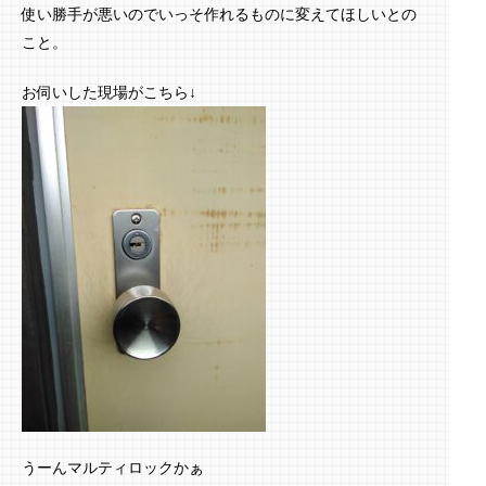
使い勝手が悪いのでいっそ作れるものに変えてほしいとの
こと。
お伺いした現場がこちら↓
うーんマルティロックかぁ