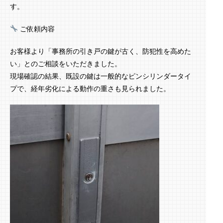
す。
ご依頼内容
お客様より「事務所の引き戸の鍵が古く、防犯性を高めた
い」とのご相談をいただきました。
現場確認の結果、既設の鍵は一般的なピンシリンダータイ
プで、経年劣化による動作の重さも見られました。