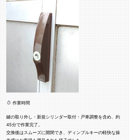
作業時間
鍵の取り外し・新規シリンダー取付・戸車調整を含め、約
45分で作業完了。
交換後はスムーズに開閉でき、ディンプルキーの軽快な操