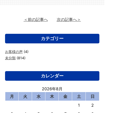
＜前の記事へ
次の記事へ＞
カテゴリー
お客様の声
(4)
未分類
(814)
カレンダー
2026年8月
月
火
水
木
金
土
日
1
2