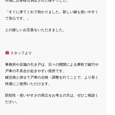
作感にお客様も満足された様子でした。
「すぐに来てくれて助かりました。新しい鍵も使いやすく
て安心です。」
との嬉しいお言葉をいただきました。
スタッフより
事務所や店舗の引き戸は、日々の開閉による摩耗で鍵穴や
戸車の不具合が起きやすい箇所です。
鍵交換と併せて戸車の点検・調整を行うことで、より長く
快適にご使用いただけます。
防犯性・使いやすさの両立をお考えの方は、ぜひご相談く
ださい。