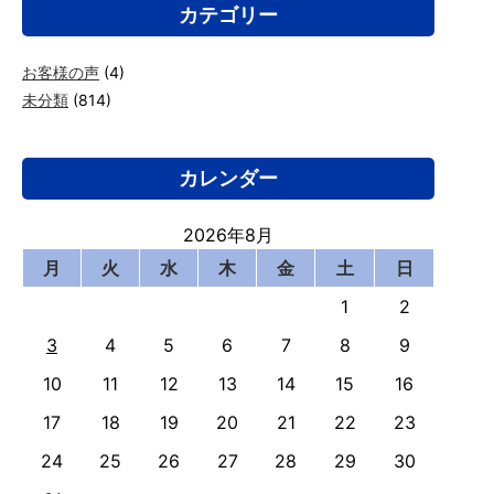
カテゴリー
お客様の声
(4)
未分類
(814)
カレンダー
2026年8月
月
火
水
木
金
土
日
1
2
3
4
5
6
7
8
9
10
11
12
13
14
15
16
17
18
19
20
21
22
23
24
25
26
27
28
29
30