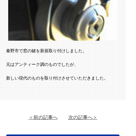
秦野市で窓の鍵を新規取り付けしました。
元はアンティーク調のものでしたが、
新しい現代のものを取り付けさせていただきました。
＜前の記事へ
次の記事へ＞