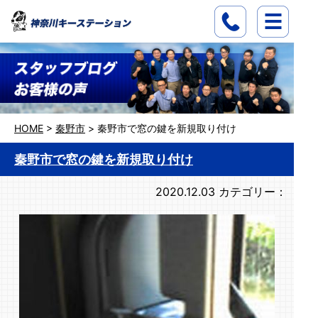
HOME
>
秦野市
>
秦野市で窓の鍵を新規取り付け
秦野市で窓の鍵を新規取り付け
2020.12.03
カテゴリー：