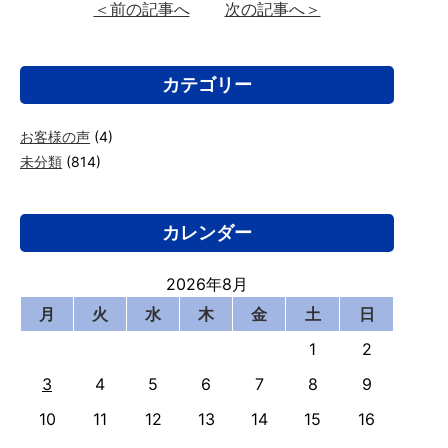
＜前の記事へ
次の記事へ＞
カテゴリー
お客様の声
(4)
未分類
(814)
カレンダー
2026年8月
月
火
水
木
金
土
日
1
2
3
4
5
6
7
8
9
10
11
12
13
14
15
16