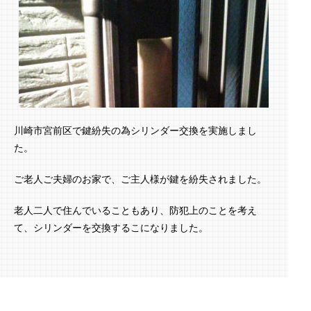
川崎市宮前区で鍵紛失の為シリンダー交換を実施しまし
た。
ご老人ご夫婦のお家で、ご主人様が鍵を紛失されました。
老人二人で住んでいることもあり、防犯上のことを考え
て、シリンダーを交換するこになりました。