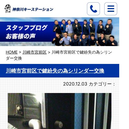
HOME
>
川崎市宮前区
>
川崎市宮前区で鍵紛失の為シリン
ダー交換
川崎市宮前区で鍵紛失の為シリンダー交換
2020.12.03
カテゴリー：