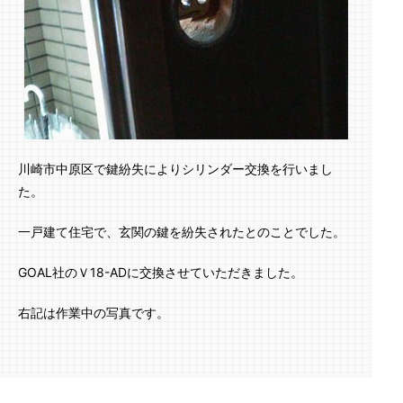
川崎市中原区で鍵紛失によりシリンダー交換を行いまし
た。
一戸建て住宅で、玄関の鍵を紛失されたとのことでした。
GOAL社のＶ18-ADに交換させていただきました。
右記は作業中の写真です。