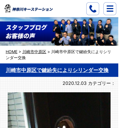
HOME
>
川崎市中原区
>
川崎市中原区で鍵紛失によりシリ
ンダー交換
川崎市中原区で鍵紛失によりシリンダー交換
2020.12.03
カテゴリー：