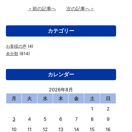
＜前の記事へ
次の記事へ＞
カテゴリー
お客様の声
(4)
未分類
(814)
カレンダー
2026年8月
月
火
水
木
金
土
日
1
2
3
4
5
6
7
8
9
10
11
12
13
14
15
16