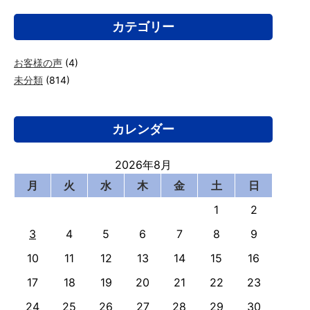
カテゴリー
お客様の声
(4)
未分類
(814)
カレンダー
2026年8月
月
火
水
木
金
土
日
1
2
3
4
5
6
7
8
9
10
11
12
13
14
15
16
17
18
19
20
21
22
23
24
25
26
27
28
29
30