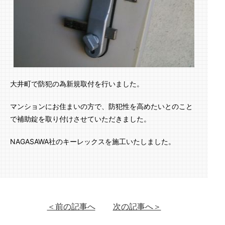
大井町で防犯の為新規取付を行いました。
マンションにお住まいの方で、防犯性を高めたいとのこと
で補助錠を取り付けさせていただきました。
NAGASAWA社のキーレックスを施工いたしました。
＜前の記事へ
次の記事へ＞