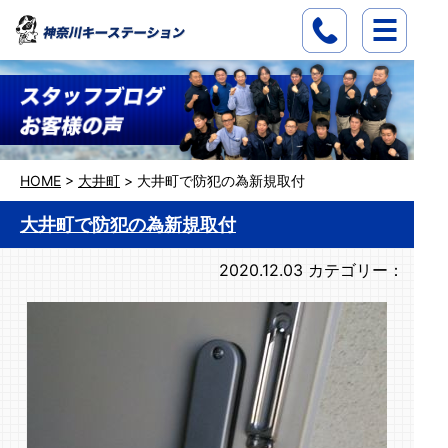
HOME
>
大井町
>
大井町で防犯の為新規取付
大井町で防犯の為新規取付
2020.12.03
カテゴリー：