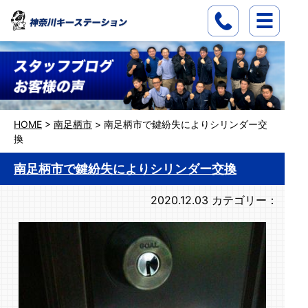
HOME
>
南足柄市
>
南足柄市で鍵紛失によりシリンダー交
換
南足柄市で鍵紛失によりシリンダー交換
2020.12.03
カテゴリー：