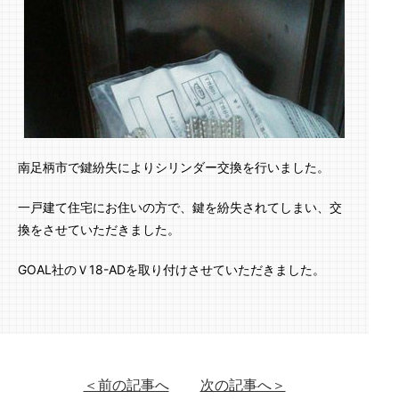
南足柄市で鍵紛失によりシリンダー交換を行いました。
一戸建て住宅にお住いの方で、鍵を紛失されてしまい、交
換をさせていただきました。
GOAL社のＶ18-ADを取り付けさせていただきました。
＜前の記事へ
次の記事へ＞