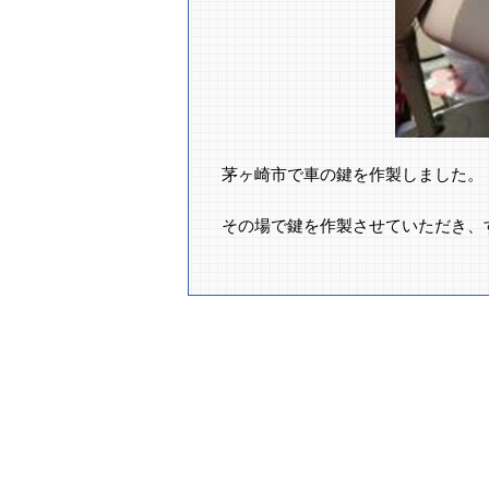
茅ヶ崎市で車の鍵を作製しました。
その場で鍵を作製させていただき、