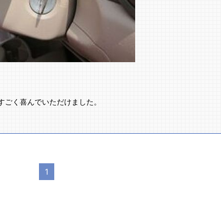
すごく喜んでいただけました。
1