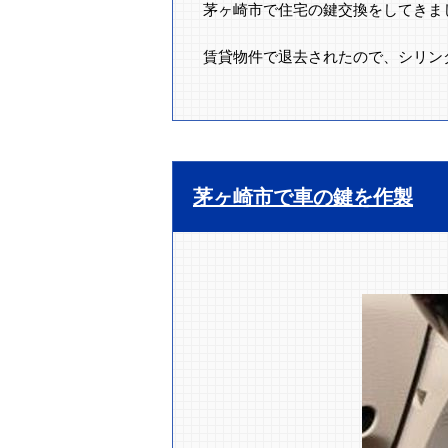
茅ヶ崎市で住宅の鍵交換をしてきま
賃貸物件で退去されたので、シリン
茅ヶ崎市で車の鍵を作製