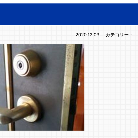
2020.12.03
カテゴリー：