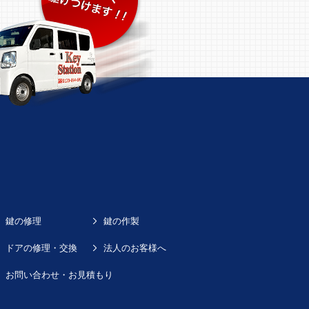
鍵の修理
鍵の作製
ドアの修理・交換
法人のお客様へ
お問い合わせ・お見積もり