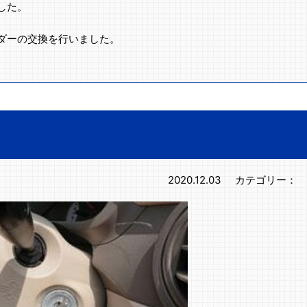
した。
ダーの交換を行いました。
2020.12.03
カテゴリー：