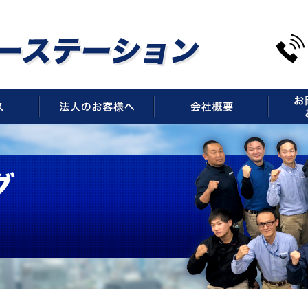
サービス
法人のお客様へ
会社概