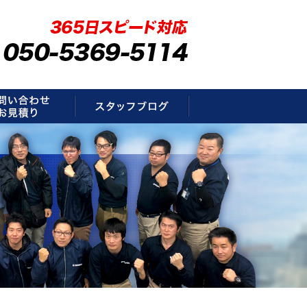
要
お問い合わせ・お見積もり
スタッフブログ