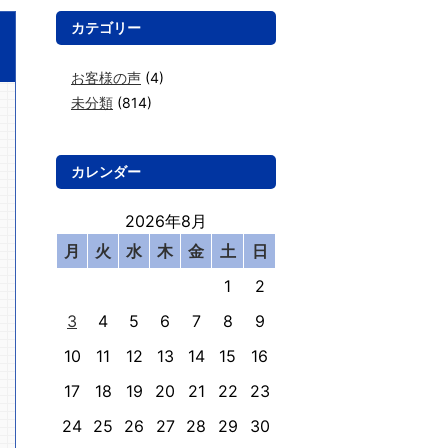
カテゴリー
お客様の声
(4)
未分類
(814)
カレンダー
2026年8月
月
火
水
木
金
土
日
1
2
3
4
5
6
7
8
9
10
11
12
13
14
15
16
17
18
19
20
21
22
23
24
25
26
27
28
29
30