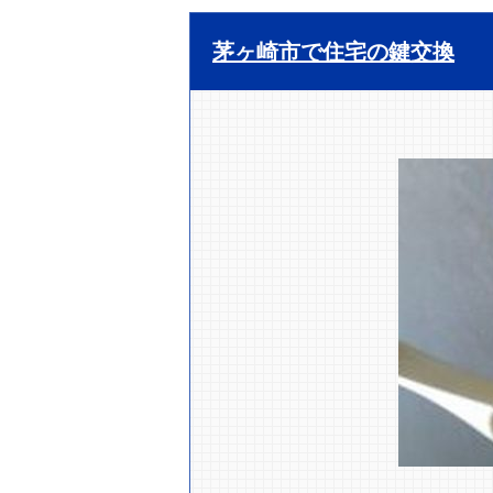
茅ヶ崎市で住宅の鍵交換