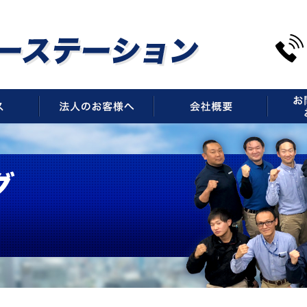
サービス
法人のお客様へ
会社概