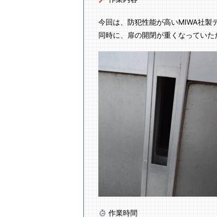
今回は、防犯性能が高いMIWA社
同時に、扉の開閉が重くなっていた
作業時間