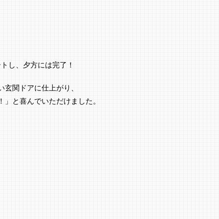
）
ートし、夕方には完了！
い玄関ドアに仕上がり、
！」と喜んでいただけました。