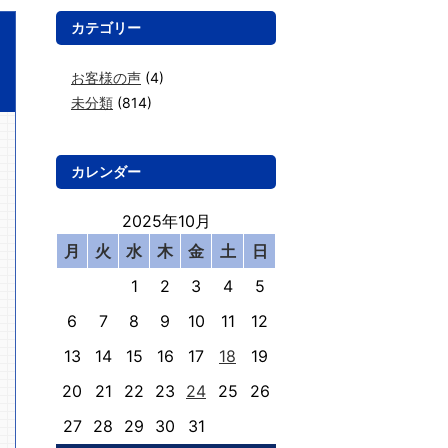
カテゴリー
お客様の声
(4)
未分類
(814)
カレンダー
2025年10月
月
火
水
木
金
土
日
1
2
3
4
5
6
7
8
9
10
11
12
13
14
15
16
17
18
19
20
21
22
23
24
25
26
27
28
29
30
31