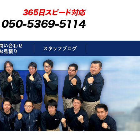
要
お問い合わせ・お見積もり
スタッフブログ