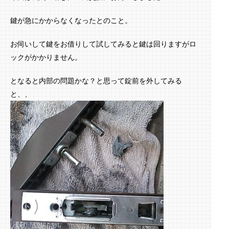
鍵が急にかからなくなったとのこと。
お伺いして鍵をお借りして試してみると鍵は回りますがロ
ックがかかりません。
となると内部の問題かな？と思って錠前を外してみる
と、、