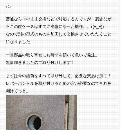
た。
普通ならそのまま交換などで対応するんですが、残念なが
らこの錠ケースはすでに廃盤になった機種。。((+_+))
なので別の型式のものを加工して交換させていただくこと
になりました。
一旦部品の取り寄せにお時間を頂いて急いで発注。
無事届きましたので取り付けします！
まずは今の錠前をすべて取り外して、必要な穴あけ加工！
レバーハンドルを取り付けるための穴が必要なのでそれを
開けてっと。