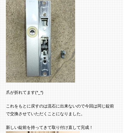
爪が折れてます(*_*)
これをもとに戻すのは流石に出来ないので今回は同じ錠前
で交換させていただくことになりました。
新しい錠前を持ってきて取り付け直して完成！