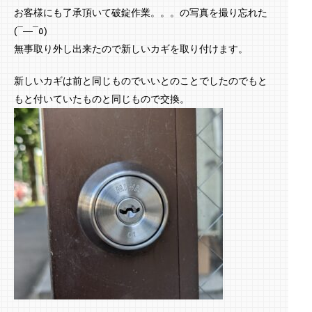
お客様にも了承頂いて破錠作業。。。の写真を撮り忘れた
(¯―¯٥)
無事取り外し出来たので新しいカギを取り付けます。
新しいカギは前と同じものでいいとのことでしたのでもと
もと付いていたものと同じもので交換。