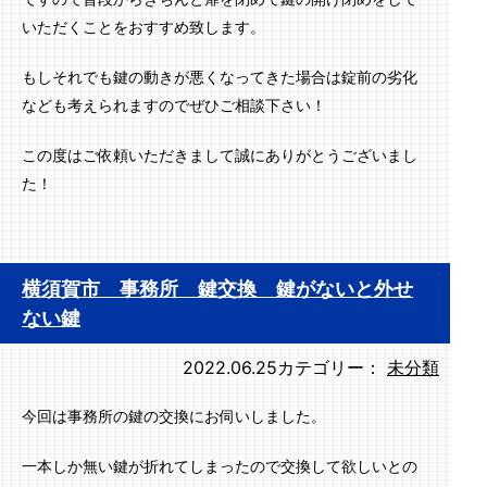
いただくことをおすすめ致します。
もしそれでも鍵の動きが悪くなってきた場合は錠前の劣化
なども考えられますのでぜひご相談下さい！
この度はご依頼いただきまして誠にありがとうございまし
た！
横須賀市 事務所 鍵交換 鍵がないと外せ
ない鍵
2022.06.25
カテゴリー：
未分類
今回は事務所の鍵の交換にお伺いしました。
一本しか無い鍵が折れてしまったので交換して欲しいとの