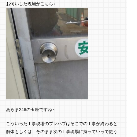
お伺いした現場がこちら↓
あらま248の玉座ですね～
こういった工事現場のプレハブはそこでの工事が終わると
解体もしくは、そのまま次の工事現場に持っていって使う