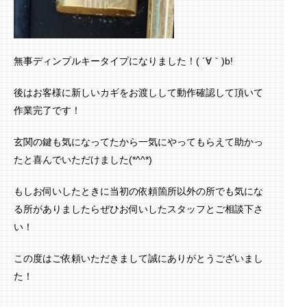
無事ディンプルキータイプになりました！( ´∀｀)b!
後はお客様に新しいカギをお渡しして動作確認して頂いて
作業完了です！
玄関の鍵も気になってたから一気にやってもらえて助かっ
たと喜んでいただけました(*^^*)
もしお伺いしたときに当初の依頼箇所以外の所でも気にな
る所がありましたらぜひお伺いしたスタッフとご相談下さ
い！
この度はご依頼いただきまして誠にありがとうございまし
た！