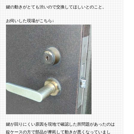
鍵の動きがとても渋いので交換してほしいとのこと。
お伺いした現場がこちら↓
鍵が回りにくい原因を現地で確認した所問題があったのは
錠ケースの方で部品が摩耗して動きが悪くなっていまし