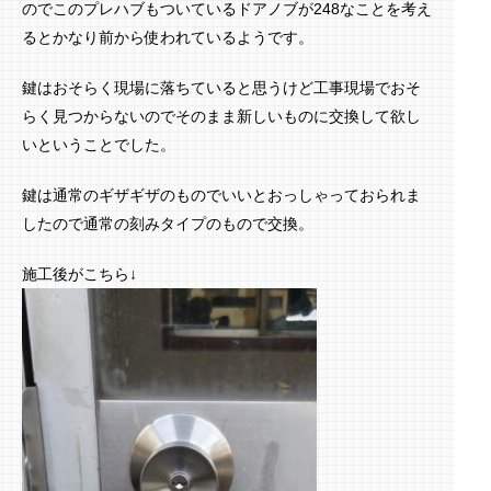
のでこのプレハブもついているドアノブが248なことを考え
るとかなり前から使われているようです。
鍵はおそらく現場に落ちていると思うけど工事現場でおそ
らく見つからないのでそのまま新しいものに交換して欲し
いということでした。
鍵は通常のギザギザのものでいいとおっしゃっておられま
したので通常の刻みタイプのもので交換。
施工後がこちら↓