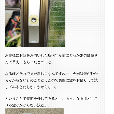
お客様にお話をお伺いした所何年か前にどっか別の鍵屋さ
んで替えてもらったとのこと。
なるほどそれでまだ新し目なんですね～ 今回は鍵が外か
らかからないとのことだったので実際に鍵をお借りして試
してみるとたしかにかからない。
ということで錠前を外してみると、、あっ、なるほど、こ
りゃ鍵がかからない訳だ。。