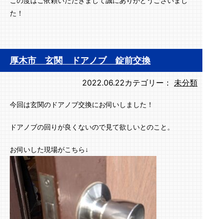
この度はご依頼いただきまして誠にありがとうございまし
た！
厚木市 玄関 ドアノブ 錠前交換
2022.06.22
カテゴリー：
未分類
今回は玄関のドアノブ交換にお伺いしました！
ドアノブの回りが良くないので見て欲しいとのこと。
お伺いした現場がこちら↓