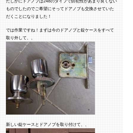
たしかにドアノブは248のタイプで防犯性があまり良くない
ものでしたのでご希望にそってドアノブも交換させていた
だくことになりました！
では作業ですね！まずは今のドアノブと錠ケースをすべて
取り外して、、
新しい錠ケースとドアノブを取り付けて、、