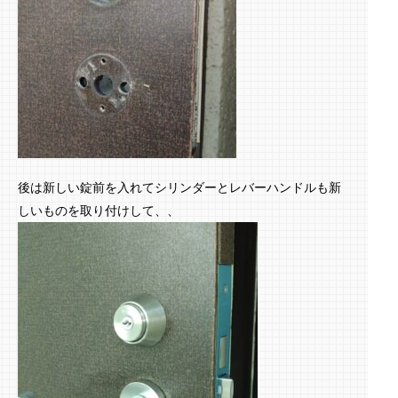
後は新しい錠前を入れてシリンダーとレバーハンドルも新
しいものを取り付けして、、