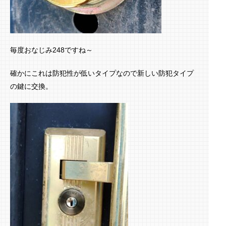
毎度おなじみ248ですね～
確かにこれは防犯性が低いタイプなので新しい防犯タイプ
の鍵に交換。