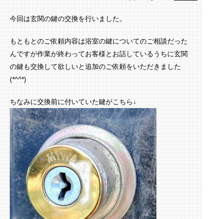
今回は玄関の鍵の交換を行いました。
もともとのご依頼内容は浴室の鍵についてのご相談だった
んですが作業が終わってお客様とお話しているうちに玄関
の鍵も交換して欲しいと追加のご依頼をいただきました
(*^^*)
ちなみに交換前に付いていた鍵がこちら↓