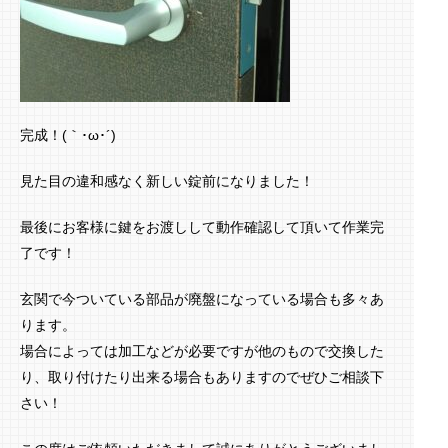
完成！(｀･ω･´)ゞ
見た目の違和感なく新しい錠前になりました！
最後にお客様に鍵をお渡しして動作確認して頂いて作業完
了です！
玄関で今ついている部品が廃盤になっている場合も多々あ
ります。
場合によっては加工などが必要ですが他のもので交換した
り、取り付けたり出来る場合もありますのでぜひご相談下
さい！