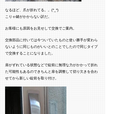
なるほど、爪が折れてる。。(*_*)
こりゃ鍵がかからない訳だ。
お客様にも原因をお見せして交換でご案内。
交換部品に付いては今ついていたものと使い勝手が変わら
ないように同じものがいいとのことでしたので同じタイプ
で交換することになりました。
扉がずれている状態などで錠前に無理な力がかかって折れ
た可能性もあるのできちんと扉を調整して切り欠きを合わ
せてから新しい錠前を取り付け。