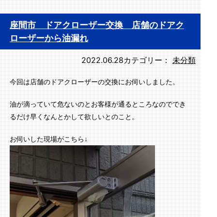
座間市 ドアクローザー交換 店舗のドアク
ローザーから油漏れ
2022.06.28
カテゴリー：
未分類
今回は店舗のドアクローザーの交換にお伺いしました。
油が滴っていて危ないのとお客様が通るところなのででき
るだけ早くなんとかして欲しいとのこと。
お伺いした現場がこちら↓