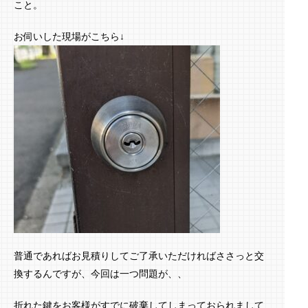
こと。
お伺いした現場がこちら↓
普通であればお見積りしてご了承いただければささっと交
換するんですが、今回は一つ問題が、、
折れた鍵をお客様がすでに破棄してしまっておられまして