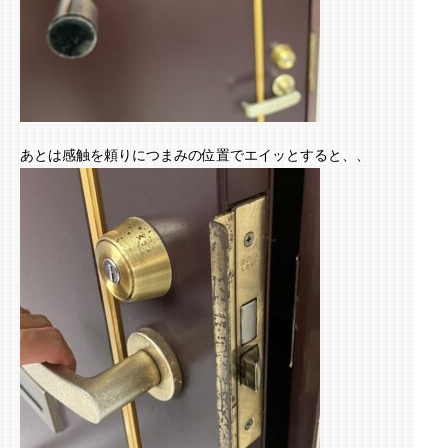
あとは感触を頼りにつまみの位置でエイッとすると、、