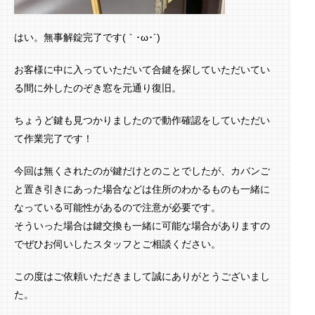
はい。無事解錠完了です(｀･ω･´)ゞ
お客様に中に入っていただいて合鍵を探していただいてい
る間に外したのぞき窓を元通り復旧。
ちょうど鍵も見つかりましたので動作確認をしていただい
て作業完了です！
今回は無くされたのが鍵だけとのことでしたが、カバンご
と置き引きにあった場合などは住所のわかるものも一緒に
なっている可能性があるので注意が必要です。
そういった場合は鍵交換も一緒に可能な場合がありますの
でぜひお伺いしたスタッフとご相談ください。
この度はご依頼いただきまして誠にありがとうございまし
た。