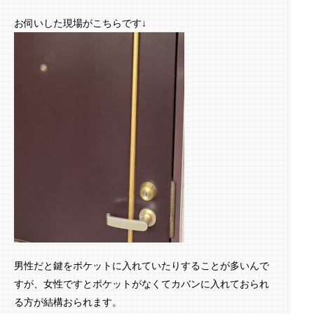
お伺いした現場がこちらです↓
男性だと鍵をポケットに入れていたりすることが多いんで
すが、女性ですとポケットがなくてカバンに入れておられ
る方が結構おられます。