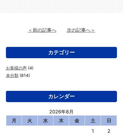
＜前の記事へ
次の記事へ＞
カテゴリー
お客様の声
(4)
未分類
(814)
カレンダー
2026年8月
月
火
水
木
金
土
日
1
2