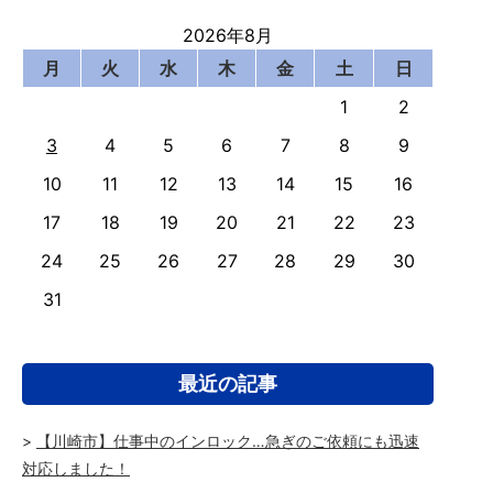
2026年8月
月
火
水
木
金
土
日
1
2
3
4
5
6
7
8
9
10
11
12
13
14
15
16
17
18
19
20
21
22
23
24
25
26
27
28
29
30
31
最近の記事
【川崎市】仕事中のインロック…急ぎのご依頼にも迅速
対応しました！