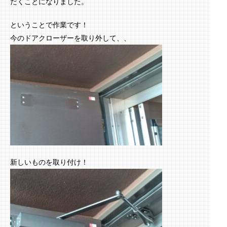
だくことになりました。
ということで作業です！
今のドアクローザーを取り外して、、
新しいものを取り付け！