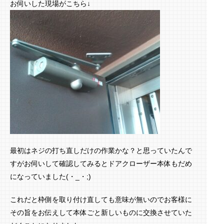
お伺いした現場がこちら↓
最初はネジの打ち直しだけの作業かな？と思っていたんで
すがお伺いして確認してみるとドアクローザー本体もだめ
になっていました(・_・;)
これだと枠側を取り付け直しても意味が無いのでお客様に
その旨をお伝えして本体ごと新しいものに交換させていた