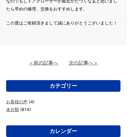
なのでもしドアクローザーが最近がたつくなぁと思いまし
たら早めの修理、交換をおすすめします。
この度はご依頼頂きまして誠にありがとうございました！
＜前の記事へ
次の記事へ＞
カテゴリー
お客様の声
(4)
未分類
(814)
カレンダー