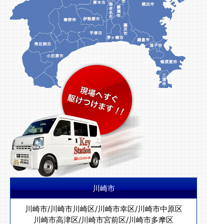
川崎市
川崎市
/
川崎市川崎区
/
川崎市幸区
/
川崎市中原区
川崎市高津区
/
川崎市宮前区
/
川崎市多摩区