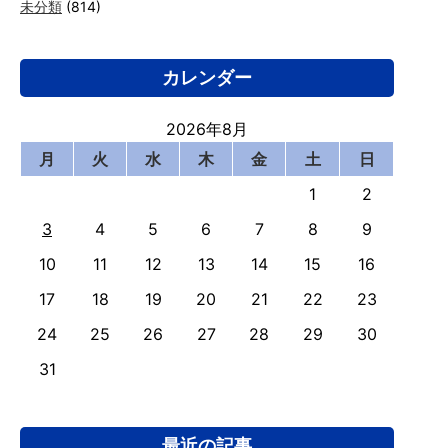
未分類
(814)
カレンダー
2026年8月
月
火
水
木
金
土
日
1
2
3
4
5
6
7
8
9
10
11
12
13
14
15
16
17
18
19
20
21
22
23
24
25
26
27
28
29
30
31
最近の記事