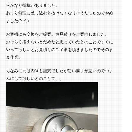
らかなり抵抗がありました。
あまり無理に差し込むと抜けなくなりそうだったのでやめ
ました(^_^;)
お客様にも交換をご提案。お見積りをご案内しました。
おそらく換えないとだめだと思っていたとのことですぐに
やって欲しいとお見積りのご了承を頂きましたのでそのま
ま作業。
ちなみに元は内側も鍵穴でしたが使い勝手が悪いのでつま
みにして欲しいとのことで、、