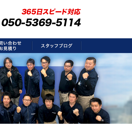
要
お問い合わせ・お見積もり
スタッフブログ