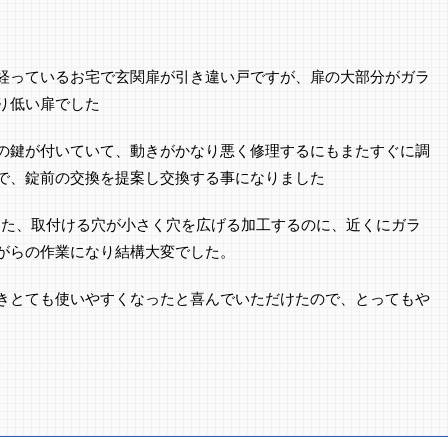
経っているお宅で玄関扉が引き違い戸ですが、扉の大部分がガラ
り低い扉でした
の鍵が付いていて、動きがかなり悪く修理するにもまたすぐに調
で、錠前の交換を提案し交換する事になりました
した、取付ける穴が小さく穴を広げる加工するのに、近くにガラ
がらの作業になり結構大変でした。
きとても使いやすくなったと喜んでいただけたので、とってもや