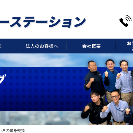
サービス
法人のお客様へ
会社概
い戸の鍵を交換