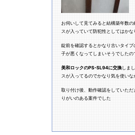
お伺いして見てみると結構築年数の
スが入っていて防犯性としてはかな
錠前を確認するとかなり古いタイプ
子が悪くなってしまいそうでしたの
美和ロックのPS-SL94に交換
しま
スが入ってるのでかなり気を使いな
取り付け後、動作確認をしていただ
りがいのある案件でした