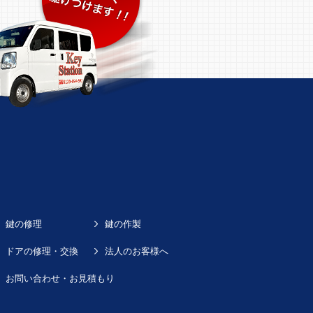
鍵の修理
鍵の作製
ドアの修理・交換
法人のお客様へ
お問い合わせ・お見積もり