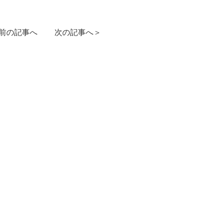
前の記事へ
次の記事へ＞