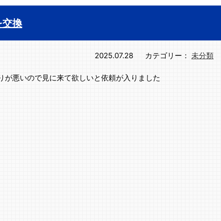
を交換
2025.07.28
カテゴリー：
未分類
りが悪いので見に来て欲しいと依頼が入りました