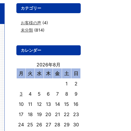
カテゴリー
お客様の声
(4)
未分類
(814)
カレンダー
2026年8月
月
火
水
木
金
土
日
1
2
3
4
5
6
7
8
9
10
11
12
13
14
15
16
17
18
19
20
21
22
23
24
25
26
27
28
29
30