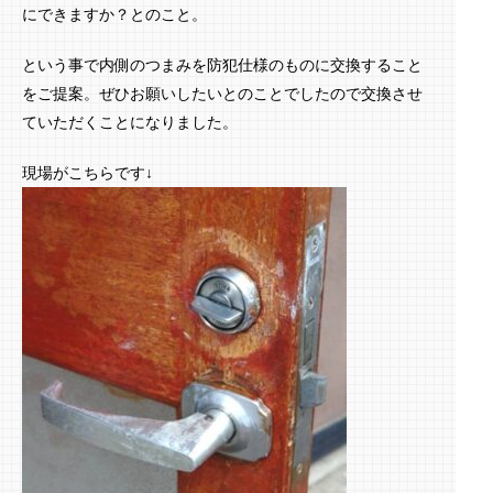
にできますか？とのこと。
という事で内側のつまみを防犯仕様のものに交換すること
をご提案。ぜひお願いしたいとのことでしたので交換させ
ていただくことになりました。
現場がこちらです↓