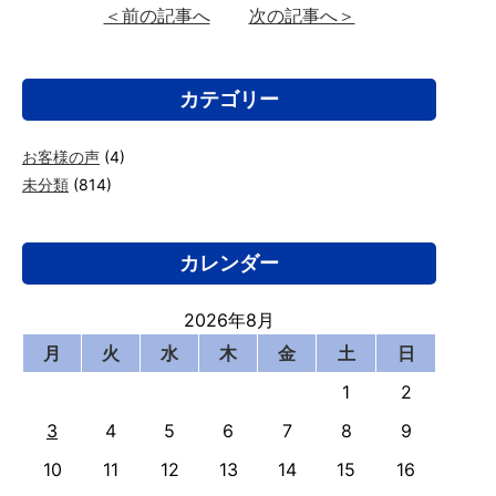
＜前の記事へ
次の記事へ＞
カテゴリー
お客様の声
(4)
未分類
(814)
カレンダー
2026年8月
月
火
水
木
金
土
日
1
2
3
4
5
6
7
8
9
10
11
12
13
14
15
16