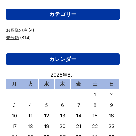
カテゴリー
お客様の声
(4)
未分類
(814)
カレンダー
2026年8月
月
火
水
木
金
土
日
1
2
3
4
5
6
7
8
9
10
11
12
13
14
15
16
17
18
19
20
21
22
23