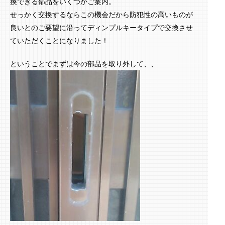
換できる部品をいくつかご案内。
せっかく交換するならこの機会だから防犯性の高いものが
良いとのご要望に沿ってディンプルキータイプで交換させ
ていただくことになりました！
ということでまずは今の部品を取り外して、、