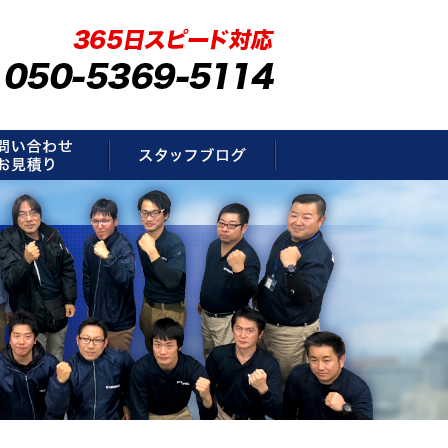
要
お問い合わせ・お見積もり
スタッフブログ