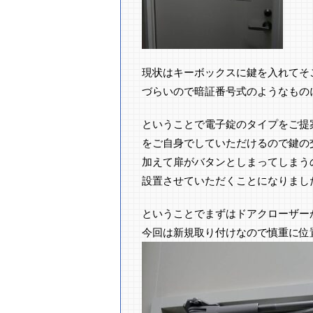
現状はキーボックスに鍵を入れてそ
づらいので暗証番号式のようなもの
ということで電子錠のタイプをご提
をご自身でしていただけるので鍵の
加えて扉がバタンとしまってしまう
設置させていただくことになりまし
ということでまずはドアクローザー
今回は新規取り付けなので慎重に位