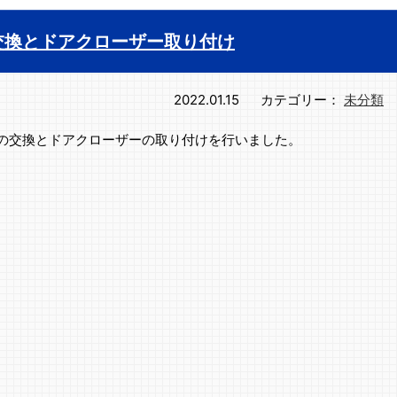
交換とドアクローザー取り付け
2022.01.15
カテゴリー：
未分類
の交換とドアクローザーの取り付けを行いました。