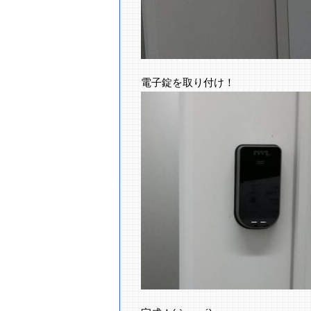
電子錠を取り付け！