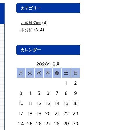
カテゴリー
お客様の声
(4)
未分類
(814)
カレンダー
2026年8月
月
火
水
木
金
土
日
1
2
3
4
5
6
7
8
9
10
11
12
13
14
15
16
17
18
19
20
21
22
23
24
25
26
27
28
29
30