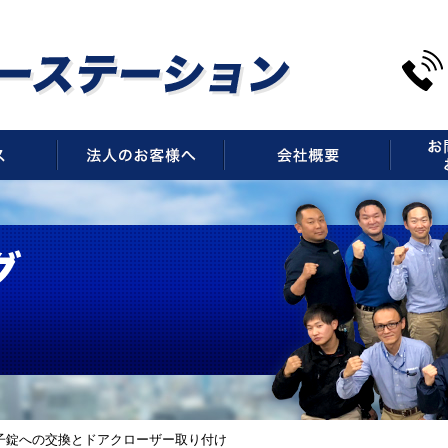
サービス
法人のお客様へ
会社概
子錠への交換とドアクローザー取り付け