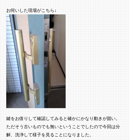
お伺いした現場がこちら↓
鍵をお借りして確認してみると確かにかなり動きが固い。
ただそう古いものでも無いということでしたので今回は分
解、洗浄して様子を見ることになりました。