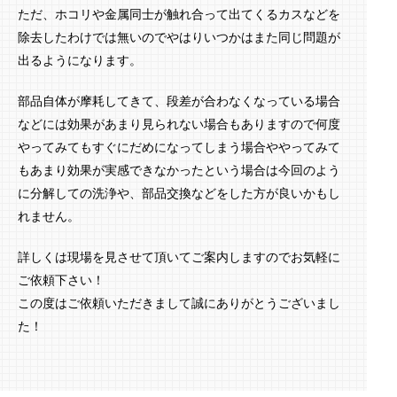
ただ、ホコリや金属同士が触れ合って出てくるカスなどを
除去したわけでは無いのでやはりいつかはまた同じ問題が
出るようになります。
部品自体が摩耗してきて、段差が合わなくなっている場合
などには効果があまり見られない場合もありますので何度
やってみてもすぐにだめになってしまう場合ややってみて
もあまり効果が実感できなかったという場合は今回のよう
に分解しての洗浄や、部品交換などをした方が良いかもし
れません。
詳しくは現場を見させて頂いてご案内しますのでお気軽に
ご依頼下さい！
この度はご依頼いただきまして誠にありがとうございまし
た！