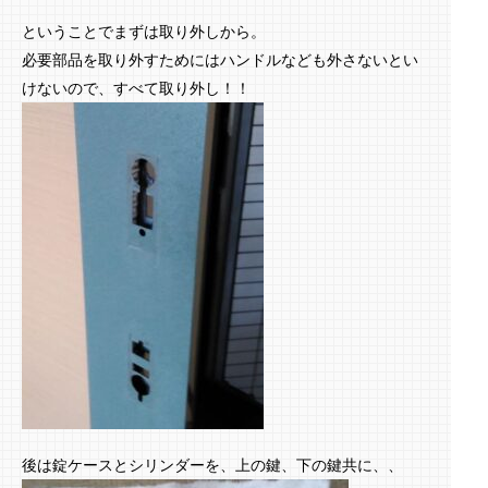
ということでまずは取り外しから。
必要部品を取り外すためにはハンドルなども外さないとい
けないので、すべて取り外し！！
後は錠ケースとシリンダーを、上の鍵、下の鍵共に、、