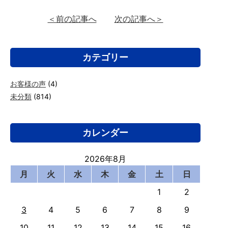
＜前の記事へ
次の記事へ＞
カテゴリー
お客様の声
(4)
未分類
(814)
カレンダー
2026年8月
月
火
水
木
金
土
日
1
2
3
4
5
6
7
8
9
10
11
12
13
14
15
16