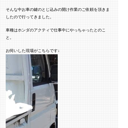
そんな中お車の鍵のとじ込みの開け作業のご依頼を頂きま
したので行ってきました。
車種はホンダのアクティで仕事中にやっちゃったとのこ
と。
お伺いした現場がこちらです↓