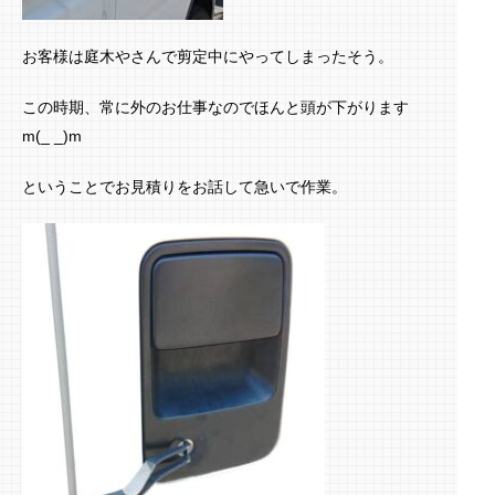
お客様は庭木やさんで剪定中にやってしまったそう。
この時期、常に外のお仕事なのでほんと頭が下がります
m(_ _)m
ということでお見積りをお話して急いで作業。