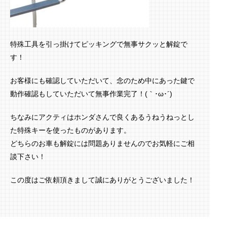
特殊工具を引っ掛けてピッキングで無事サクッと解錠で
す！
お客様にも確認していただいて、念のため中にあった鍵で
動作確認もしていただいて無事作業完了！(｀･ω･´)ゞ
ちなみにアクティはホンダさんで良くあるうねうねっとし
た特殊キーを使ったものがあります。
どちらのお車も解錠には問題ありませんのでお気軽にご相
談下さい！
この度はご依頼頂きまして誠にありがとうございました！