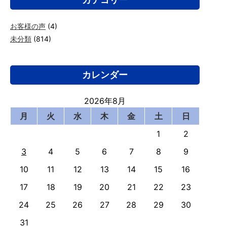
お客様の声
(4)
未分類
(814)
カレンダー
2026年8月
月
火
水
木
金
土
日
1
2
3
4
5
6
7
8
9
10
11
12
13
14
15
16
17
18
19
20
21
22
23
24
25
26
27
28
29
30
31