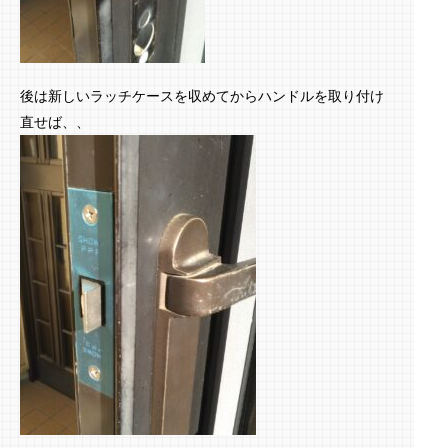
後は新しいラッチケースを収めてからハンドルを取り付け
直せば、、