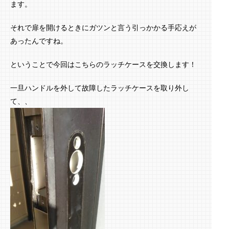
ます。
それで扉を開けるときにガツンと言う引っかかる手応えが
あったんですね。
ということで今回はこちらのラッチケースを交換します！
一旦ハンドルを外して故障したラッチケースを取り外し
て、、