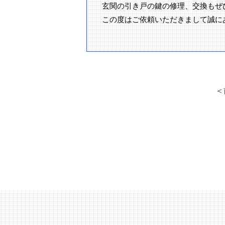
玄関の引き戸の鍵の修理、交換もぜ
この度はご依頼いただきまして誠に
＜