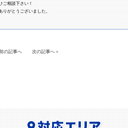
ひご相談下さい！
ありがとうございました。
前の記事へ
次の記事へ＞