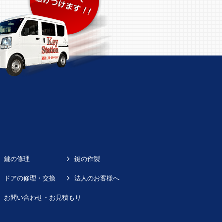
鍵の修理
鍵の作製
ドアの修理・交換
法人のお客様へ
お問い合わせ・お見積もり