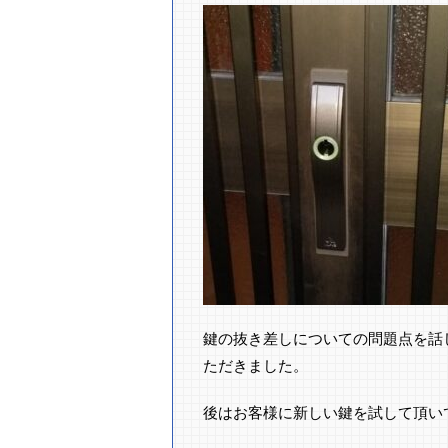
鍵の抜き差しについての問題点を話
ただきました。
後はお客様に新しい鍵を試して頂いて作