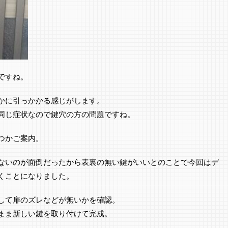
ですね。
かに引っかかる感じがします。
同じ症状なので鍵穴の方の問題ですね。
つかご案内。
ないのが面倒だったから表裏の無い鍵がいいとのことで今回はデ
くことになりました。
して扉のズレなどが無いかを確認。
まま新しい鍵を取り付けて完成。