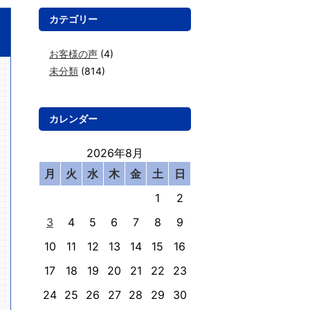
カテゴリー
お客様の声
(4)
未分類
(814)
カレンダー
2026年8月
月
火
水
木
金
土
日
1
2
3
4
5
6
7
8
9
10
11
12
13
14
15
16
17
18
19
20
21
22
23
24
25
26
27
28
29
30