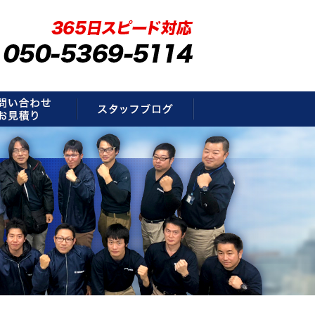
要
お問い合わせ・お見積もり
スタッフブログ