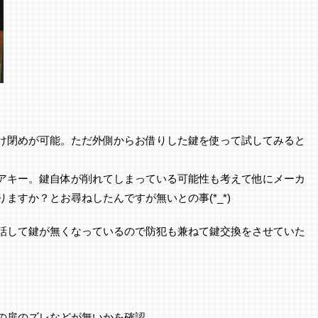
け閉めが可能。ただ外側からお借りした鍵を使って試してみると
アキー。鍵自体が削れてしまっている可能性も考えて他にメーカ
ますか？とお尋ねしたんですが無いとの事(*_*)
話して鍵が無くなっているので防犯も兼ねて鍵交換をさせていた
の扉のズレなどが無いかを確認。