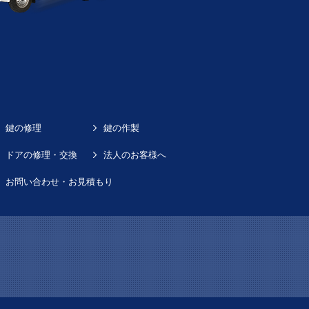
鍵の修理
鍵の作製
ドアの修理・交換
法人のお客様へ
お問い合わせ・お見積もり