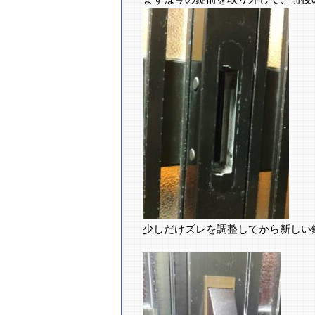
少しだけズレを調整してから新しい