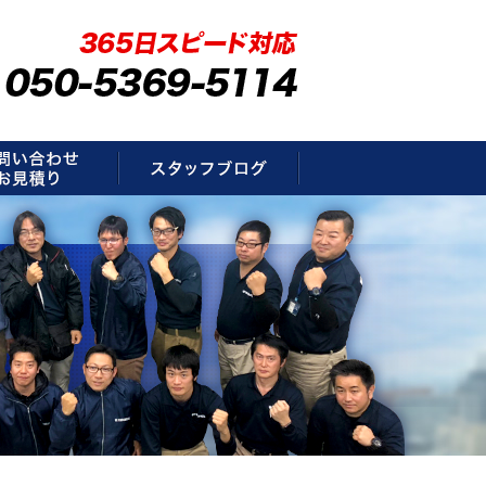
要
お問い合わせ・お見積もり
スタッフブログ