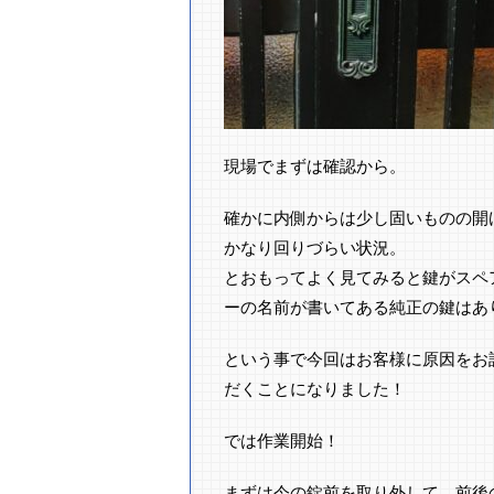
現場でまずは確認から。
確かに内側からは少し固いものの開
かなり回りづらい状況。
とおもってよく見てみると鍵がスペ
ーの名前が書いてある純正の鍵はあり
という事で今回はお客様に原因をお
だくことになりました！
では作業開始！
まずは今の錠前を取り外して、前後