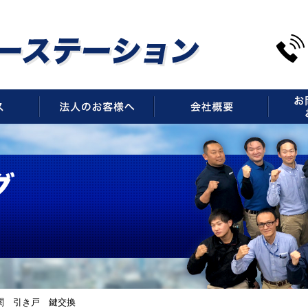
サービス
法人のお客様へ
会社概
関 引き戸 鍵交換