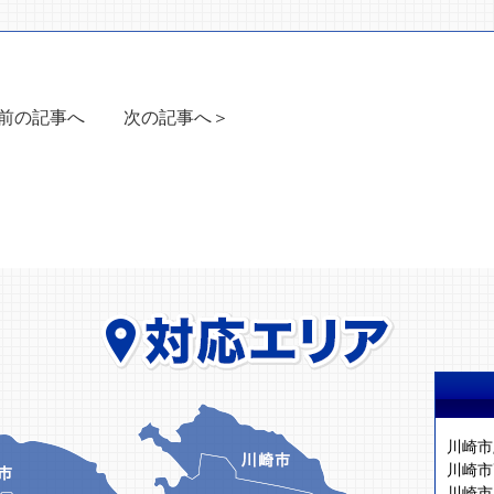
前の記事へ
次の記事へ＞
川崎市
川崎市
川崎市