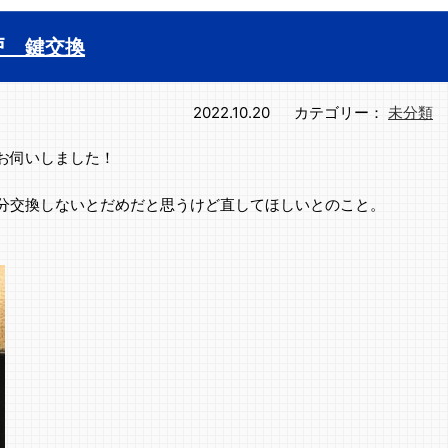
戸 鍵交換
2022.10.20
カテゴリー：
未分類
お伺いしました！
分交換しないとだめだと思うけど直してほしいとのこと。