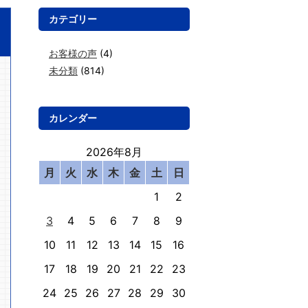
カテゴリー
お客様の声
(4)
未分類
(814)
カレンダー
2026年8月
月
火
水
木
金
土
日
1
2
3
4
5
6
7
8
9
10
11
12
13
14
15
16
17
18
19
20
21
22
23
24
25
26
27
28
29
30