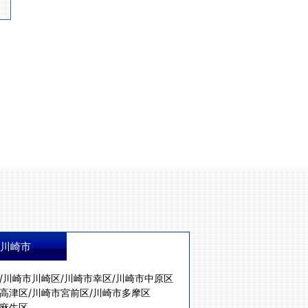
川崎市
/
川崎市川崎区
/
川崎市幸区
/
川崎市中原区
高津区
/
川崎市宮前区
/
川崎市多摩区
麻生区