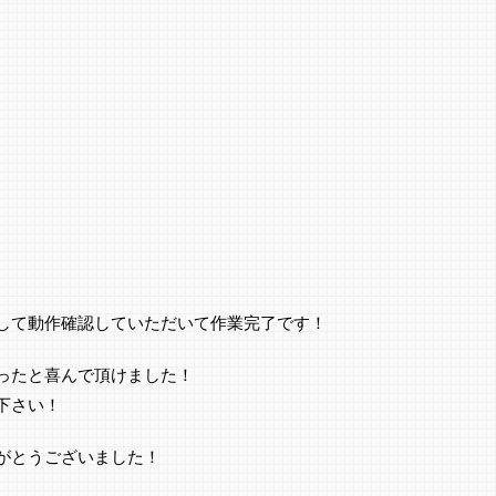
して動作確認していただいて作業完了です！
ったと喜んで頂けました！
下さい！
がとうございました！