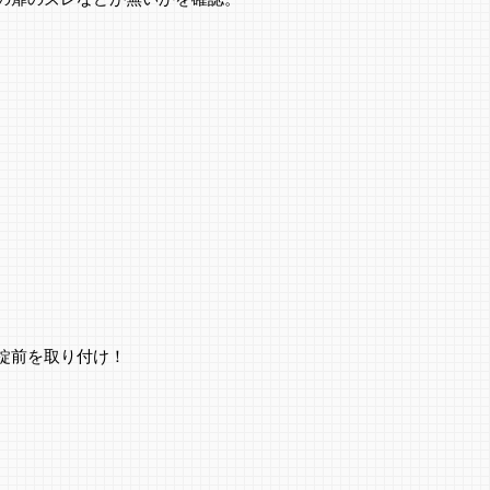
錠前を取り付け！