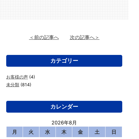
＜前の記事へ
次の記事へ＞
カテゴリー
お客様の声
(4)
未分類
(814)
カレンダー
2026年8月
月
火
水
木
金
土
日