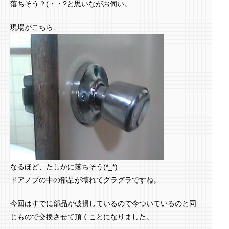
落ちそう？(・・?と思いながお伺い。
現場がこちら↓
なるほど、たしかに落ちそう(*_*)
ドアノブの中の部品が壊れてグラグラですね。
今回はすでに部品が破損しているので今ついているのと同
じもので交換させて頂くことになりました。