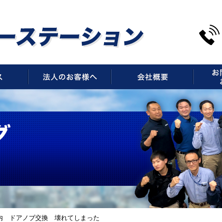
サービス
法人のお客様へ
会社概
内 ドアノブ交換 壊れてしまった