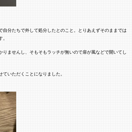
で自分たちで外して処分したとのこと。とりあえずそのままでは
す。
かりませんし、そもそもラッチが無いので扉が風などで開いてし
せていただくことになりました。