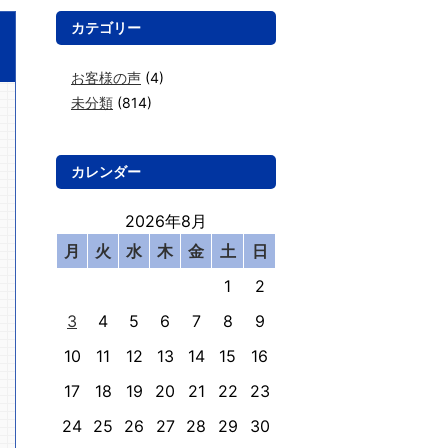
カテゴリー
お客様の声
(4)
未分類
(814)
カレンダー
2026年8月
月
火
水
木
金
土
日
1
2
3
4
5
6
7
8
9
10
11
12
13
14
15
16
17
18
19
20
21
22
23
24
25
26
27
28
29
30