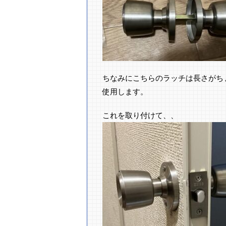
ちなみにこちらのラッチは長さがち
使用します。
これを取り付けて、、