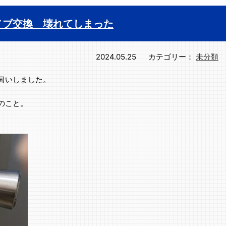
ノブ交換 壊れてしまった
2024.05.25
カテゴリー：
未分類
伺いしました。
のこと。