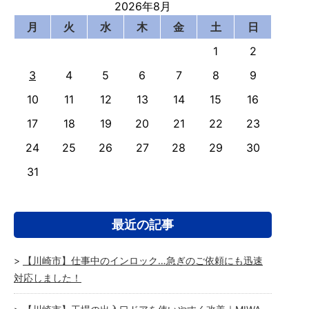
2026年8月
月
火
水
木
金
土
日
1
2
3
4
5
6
7
8
9
10
11
12
13
14
15
16
17
18
19
20
21
22
23
24
25
26
27
28
29
30
31
最近の記事
【川崎市】仕事中のインロック…急ぎのご依頼にも迅速
対応しました！