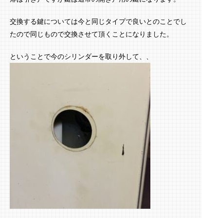
交換する鍵については今と同じタイプで良いとのことでし
たので同じもので交換させて頂くことになりました。
ということで今のシリンダーを取り外して、、