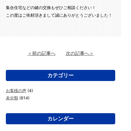
集合住宅などの鍵の交換もぜひご相談ください！
この度はご依頼頂きまして誠にありがとうございました！
＜前の記事へ
次の記事へ＞
カテゴリー
お客様の声
(4)
未分類
(814)
カレンダー