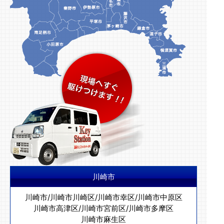
川崎市
川崎市
/
川崎市川崎区
/
川崎市幸区
/
川崎市中原区
川崎市高津区
/
川崎市宮前区
/
川崎市多摩区
川崎市麻生区