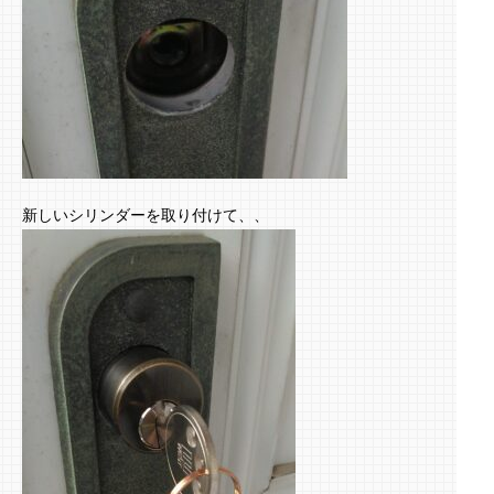
新しいシリンダーを取り付けて、、