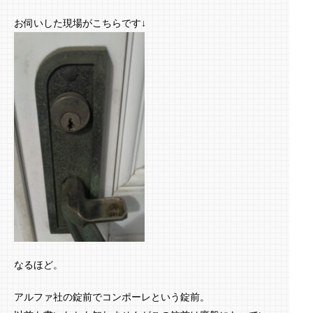
お伺いした現場がこちらです↓
なるほど。
アルファ社の錠前でコンポーレという錠前。