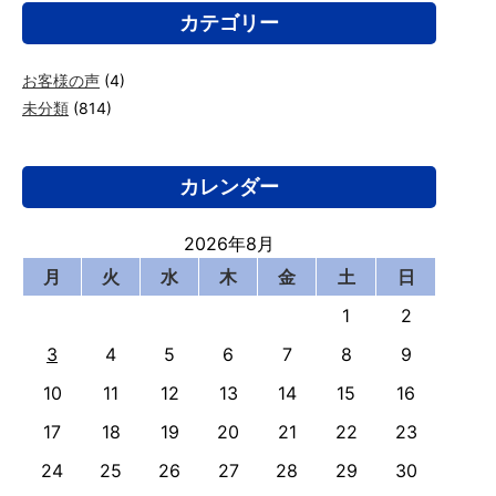
カテゴリー
お客様の声
(4)
未分類
(814)
カレンダー
2026年8月
月
火
水
木
金
土
日
1
2
3
4
5
6
7
8
9
10
11
12
13
14
15
16
17
18
19
20
21
22
23
24
25
26
27
28
29
30