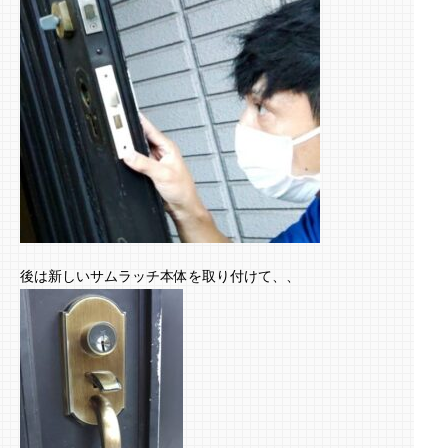
後は新しいサムラッチ本体を取り付けて、、