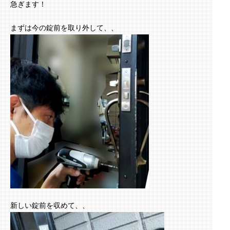
急ぎます！
まずは今の錠前を取り外して、、
新しい錠前を収めて、、