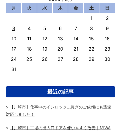
月
火
水
木
金
土
日
1
2
3
4
5
6
7
8
9
10
11
12
13
14
15
16
17
18
19
20
21
22
23
24
25
26
27
28
29
30
31
最近の記事
【川崎市】仕事中のインロック…急ぎのご依頼にも迅速
対応しました！
【川崎市】工場の出入口ドアを使いやすく改善｜MIWA