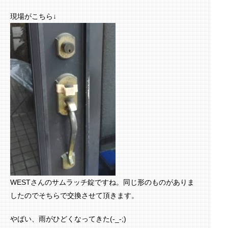
現場がこちら↓
WESTさんのサムラッチ錠ですね。同じ形のものがありま
したのでそちらで交換させて頂きます。
やばい、雨がひどくなってきた(-_-;)