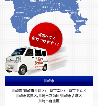
川崎市
川崎市
/
川崎市川崎区
/
川崎市幸区
/
川崎市中原区
川崎市高津区
/
川崎市宮前区
/
川崎市多摩区
川崎市麻生区