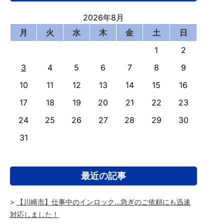
2026年8月
月
火
水
木
金
土
日
1
2
3
4
5
6
7
8
9
10
11
12
13
14
15
16
17
18
19
20
21
22
23
24
25
26
27
28
29
30
31
最近の記事
【川崎市】仕事中のインロック…急ぎのご依頼にも迅速
対応しました！