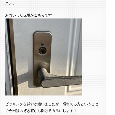
こと。
お伺いした現場がこちらです↓
ピッキングを試すか迷いましたが、慣れてる方ということ
で今回はのぞき窓から開ける方法にします！