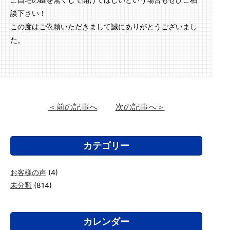
ご自宅の鍵を無くして開けてほしいという場合もぜひご相
談下さい！
この度はご依頼いただきまして誠にありがとうございまし
た。
＜前の記事へ
次の記事へ＞
カテゴリー
お客様の声
(4)
未分類
(814)
カレンダー