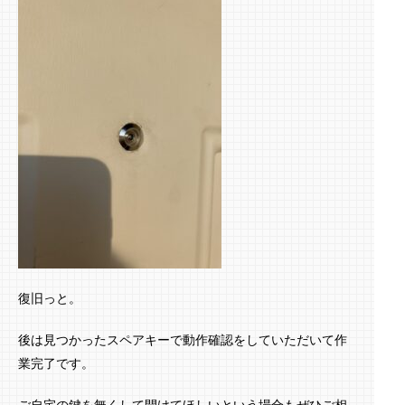
復旧っと。
後は見つかったスペアキーで動作確認をしていただいて作
業完了です。