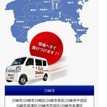
川崎市
川崎市
/
川崎市川崎区
/
川崎市幸区
/
川崎市中原区
川崎市高津区
/
川崎市宮前区
/
川崎市多摩区