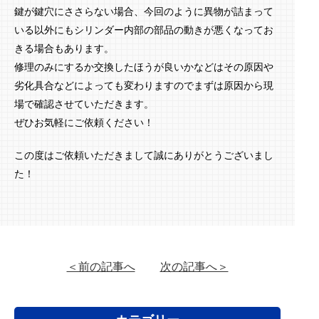
鍵が鍵穴にささらない場合、今回のように異物が詰まって
いる以外にもシリンダー内部の部品の動きが悪くなってお
きる場合もあります。
修理のみにするか交換したほうが良いかなどはその原因や
劣化具合などによっても変わりますのでまずは原因から現
場で確認させていただきます。
ぜひお気軽にご依頼ください！
この度はご依頼いただきまして誠にありがとうございまし
た！
＜前の記事へ
次の記事へ＞