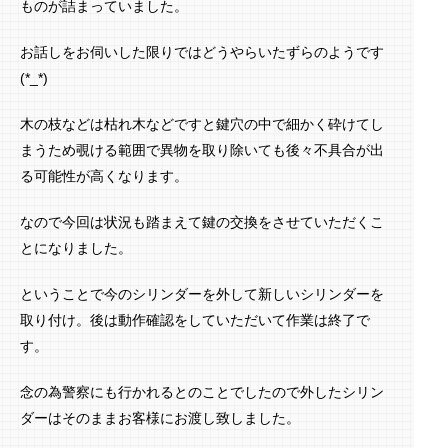
ものが詰まっていました。
お話しをお伺いした限りではどうやらいたずらのようです
(*_*)
木の枝などは枯れ木などですと鍵穴の中で細かく砕けてし
まうため覗ける範囲で異物を取り除いても後々不具合が出
る可能性が高くなります。
なので今回は状況も踏まえて鍵の交換をさせていただくこ
とになりました。
ということで今のシリンダーを外して新しいシリンダーを
取り付け。後は動作確認をしていただいて作業は終了で
す。
念の為警察にも行かれるとのことでしたので外したシリン
ダーはそのままお客様にお渡し致しました。