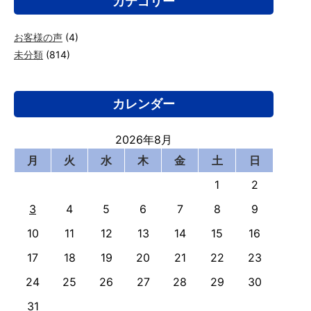
カテゴリー
お客様の声
(4)
未分類
(814)
カレンダー
2026年8月
月
火
水
木
金
土
日
1
2
3
4
5
6
7
8
9
10
11
12
13
14
15
16
17
18
19
20
21
22
23
24
25
26
27
28
29
30
31