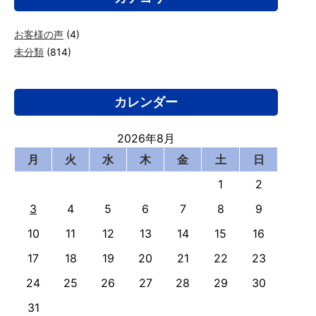
お客様の声
(4)
未分類
(814)
カレンダー
2026年8月
月
火
水
木
金
土
日
1
2
3
4
5
6
7
8
9
10
11
12
13
14
15
16
17
18
19
20
21
22
23
24
25
26
27
28
29
30
31