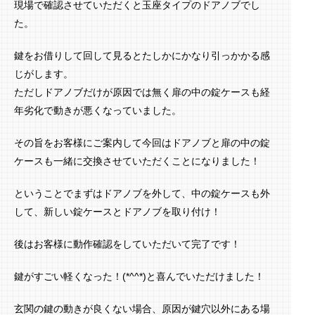
現場で確認させていただくと玉座タイプのドアノブでし
た。
鍵をお借りして回して見るとたしかにかなり引っかかる感
じがします。
ただしドアノブだけが原因では無く扉の中の錠ケースも経
年劣化で動きが悪くなっていました。
その旨をお客様にご案内して今回はドアノブと扉の中の錠
ケースも一緒に交換させていただくことになりました！
ということでまずはドアノブを外して、中の錠ケースも外
して、新しい錠ケースとドアノブを取り付け！
後はお客様に動作確認をしていただいて完了です！
鍵がすごい軽くなった！(*^^*)と喜んでいただけました！
玄関の鍵の動きが良くない場合、原因が鍵穴以外にある場