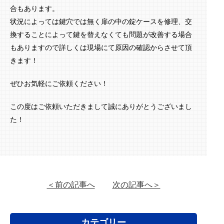
合もあります。
状況によっては鍵穴では無く扉の中の錠ケースを修理、交
換することによって鍵を替えなくても問題が改善する場合
もありますので詳しくは現場にて原因の確認からさせて頂
きます！
ぜひお気軽にご依頼ください！
この度はご依頼いただきまして誠にありがとうございまし
た！
＜前の記事へ
次の記事へ＞
カテゴリー