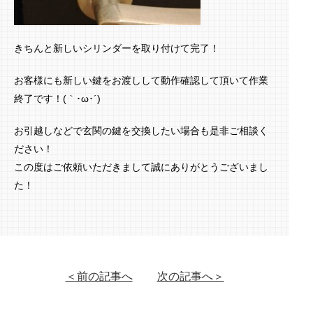
きちんと新しいシリンダーを取り付けて完了！
お客様にも新しい鍵をお渡しして動作確認して頂いて作業
終了です！(｀･ω･´)ゞ
お引越しなどで玄関の鍵を交換したい場合も是非ご相談く
ださい！
この度はご依頼いただきまして誠にありがとうございまし
た！
＜前の記事へ
次の記事へ＞