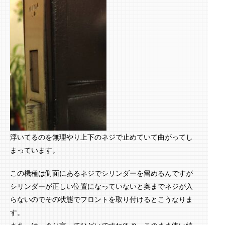
浮いてるのを無理やり上下のネジで止めていて曲がってし
まっています。
この機種は側面にあるネジでシリンダーを留めるんですが
シリンダーが正しい位置になっていないと奥までネジが入
らないのでその状態でフロントを取り付けるとこうなりま
す。