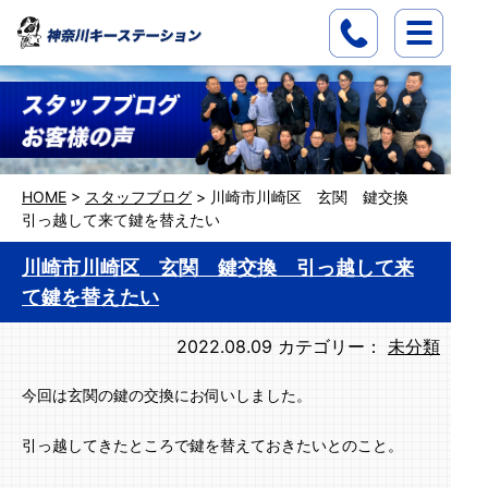
HOME
>
スタッフブログ
>
川崎市川崎区 玄関 鍵交換
引っ越して来て鍵を替えたい
川崎市川崎区 玄関 鍵交換 引っ越して来
て鍵を替えたい
2022.08.09
カテゴリー：
未分類
今回は玄関の鍵の交換にお伺いしました。
引っ越してきたところで鍵を替えておきたいとのこと。