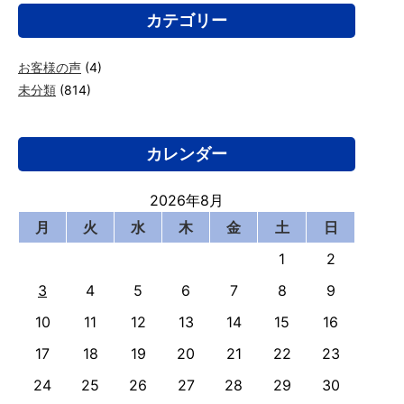
カテゴリー
お客様の声
(4)
未分類
(814)
カレンダー
2026年8月
月
火
水
木
金
土
日
1
2
3
4
5
6
7
8
9
10
11
12
13
14
15
16
17
18
19
20
21
22
23
24
25
26
27
28
29
30