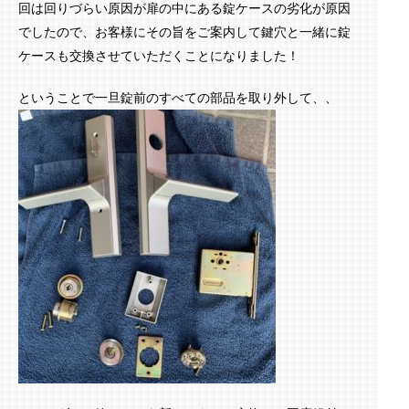
回は回りづらい原因が扉の中にある錠ケースの劣化が原因
でしたので、お客様にその旨をご案内して鍵穴と一緒に錠
ケースも交換させていただくことになりました！
ということで一旦錠前のすべての部品を取り外して、、