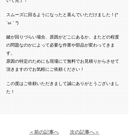
いて完了！
スムーズに回るようになったと喜んでいただけました！(*
´ω｀*)
鍵が回りづらい場合、原因がどこにあるか、またどの程度
の問題なのかによって必要な作業や部品が変わってきま
す。
原因の特定のためにも現場にて無料でお見積りからさせて
頂きますのでお気軽にご依頼ください！
この度はご依頼いただきまして誠にありがとうございまし
た！
＜前の記事へ
次の記事へ＞