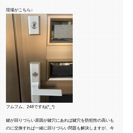
現場がこちら↓
フムフム、248ですね(*_*)
鍵が回りづらい原因が鍵穴にあれば鍵穴を防犯性の高いも
のに交換すれば一緒に回りづらい問題も解決しますが、今