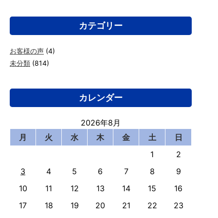
カテゴリー
お客様の声
(4)
未分類
(814)
カレンダー
2026年8月
月
火
水
木
金
土
日
1
2
3
4
5
6
7
8
9
10
11
12
13
14
15
16
17
18
19
20
21
22
23